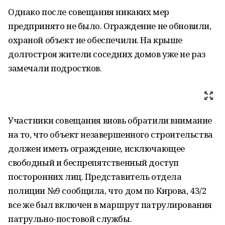
Однако после совещания никаких мер
предпринято не было. Ограждение не обновили,
охраной объект не обеспечили. На крыше
долгостроя жители соседних домов уже не раз
замечали подростков.
Участники совещания вновь обратили внимание
на то, что объект незавершенного строительства
должен иметь ограждение, исключающее
свободный и беспрепятственный доступ
посторонних лиц. Представитель отдела
полиции №9 сообщила, что дом по Кирова, 43/2
все же был включен в маршрут патрулирования
патрульно-постовой службы.