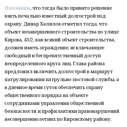
Напомним
, что тогда было принято решение
взять печально известный долгострой под
охрану. Динар Халилов отметил тогда, что
объект незавершенного строительства по улице
Кирова, 43/2, как всякий объект строительства,
должен иметь ограждение, исключающее
свободный и беспрепятственный доступ
неопределенного круга лиц. Глава района
предложил включить долгострой в маршрут
патрулирования патрульно-постовой службы, а
в дневное время суток обеспечить охрану
общественного порядка на объекте
сотрудниками управления общественной
безопасности и профилактики правонарушений
несовершеннолетних по Кировскому району.