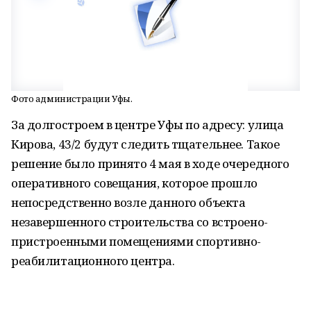
Фото администрации Уфы.
За долгостроем в центре Уфы по адресу: улица
Кирова, 43/2 будут следить тщательнее. Такое
решение было принято 4 мая в ходе очередного
оперативного совещания, которое прошло
непосредственно возле данного объекта
незавершенного строительства со встроено-
пристроенными помещениями спортивно-
реабилитационного центра.