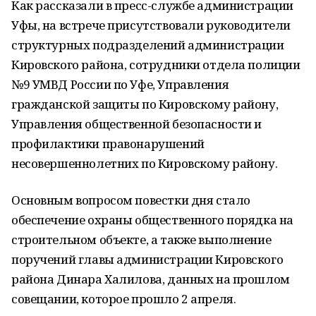
Как рассказали в пресс-службе администрации
Уфы, на встрече присутствовали руководители
структурных подразделений администрации
Кировского района, сотрудники отдела полиции
№9 УМВД России по Уфе, Управления
гражданской защиты по Кировскому району,
Управления общественной безопасности и
профилактики правонарушений
несовершеннолетних по Кировскому району.
Основным вопросом повестки дня стало
обеспечение охраны общественного порядка на
строительном объекте, а также выполнение
поручений главы администрации Кировского
района Динара Халилова, данных на прошлом
совещании, которое прошло 2 апреля.