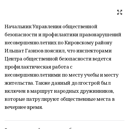
Начальник Управления общественной
безопасности и профилактики правонарушений
несовершеннолетних по Кировскому району
Ильшат Газизов пояснил, что инспекторами
Центра общественной безопасности ведется
профилактическая работа с
несовершеннолетними по месту учебы и месту
жительства. Также данный долгострой был
включен в маршрут народных дружинников,
которые патрулируют общественные места в
вечернее время.