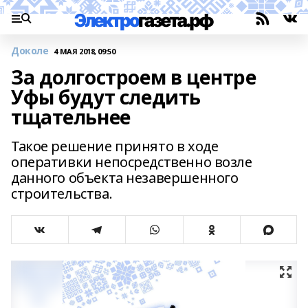
Доколе
4 МАЯ 2018, 09:50
За долгостроем в центре
Уфы будут следить
тщательнее
Такое решение принято в ходе
оперативки непосредственно возле
данного объекта незавершенного
строительства.