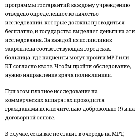
программы госгарантий каждому учреждению
отведено определенное количество
исследований, которые должны проводиться
бесплатно, и государство выделяет деньги на эти
исследования. За каждой из поликлиник
закреплена соответствующая городская
больница, где пациенты могут пройти МРТ или
КТ согласно квоте. Чтобы пройти обследование,
нужно направление врача поликлиники.
При этом платное исследование на
коммерческих аппаратах проводится
гражданами исключительно добровольно (!) и на
договорной основе.
В случае, если вас не ставят в очередь на МРТ,