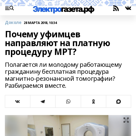
Доколе
28 МАРТА 2018, 10:34
Почему уфимцев
направляют на платную
процедуру МРТ?
Полагается ли молодому работающему
гражданину бесплатная процедура
магнитно-резонансной томографии?
Разбираемся вместе.