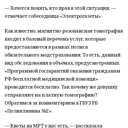
— Хочется понять, кто прав в этой ситуации, —
отмечает собеседница «Электрогазеты».
Как известно, магнитно-резонансная томография
входит в базовый перечень услуг, которые
предоставляются в рамках полиса
обязательного медстрахования. То есть, данный
вид обследования в объемах, предусмотренных
«Программой госгарантий оказания гражданам
РФ бесплатной медицинской помощи»
проводится бесплатно. Так почему же девушку
отправляют на платную томографию?
Обратимся за комментарием в ГБУЗ РБ
«Поликлиника №2».
— Квоты на МРТ у нас есть, — рассказала