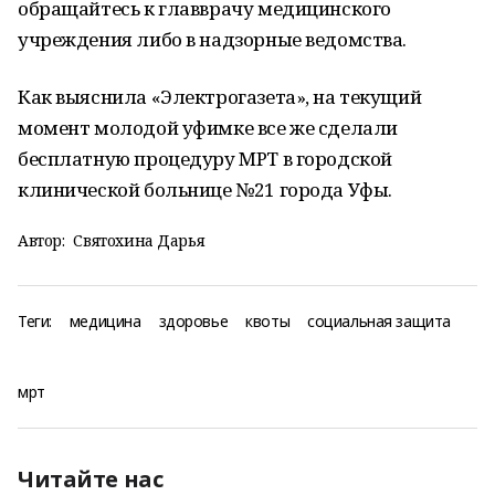
обращайтесь к главврачу медицинского
учреждения либо в надзорные ведомства.
Как выяснила «Электрогазета», на текущий
момент молодой уфимке все же сделали
бесплатную процедуру МРТ в городской
клинической больнице №21 города Уфы.
Автор:
Святохина Дарья
Теги:
медицина
здоровье
квоты
социальная защита
мрт
Читайте нас