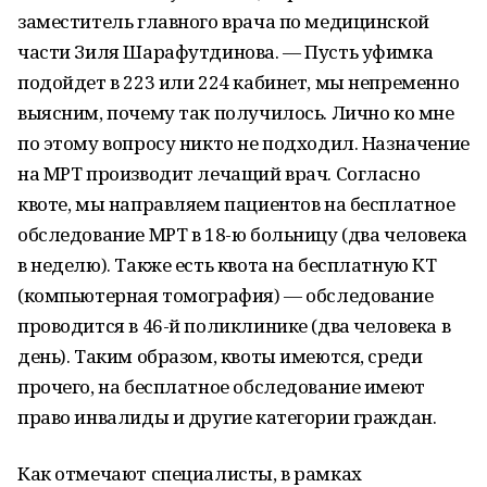
заместитель главного врача по медицинской
части Зиля Шарафутдинова. — Пусть уфимка
подойдет в 223 или 224 кабинет, мы непременно
выясним, почему так получилось. Лично ко мне
по этому вопросу никто не подходил. Назначение
на МРТ производит лечащий врач. Согласно
квоте, мы направляем пациентов на бесплатное
обследование МРТ в 18-ю больницу (два человека
в неделю). Также есть квота на бесплатную КТ
(компьютерная томография) — обследование
проводится в 46-й поликлинике (два человека в
день). Таким образом, квоты имеются, среди
прочего, на бесплатное обследование имеют
право инвалиды и другие категории граждан.
Как отмечают специалисты, в рамках