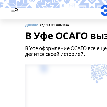
Доколе
22 ДЕКАБРЯ 2016, 10:46
В Уфе ОСАГО вы
В Уфе оформление ОСАГО все еще
делится своей историей.