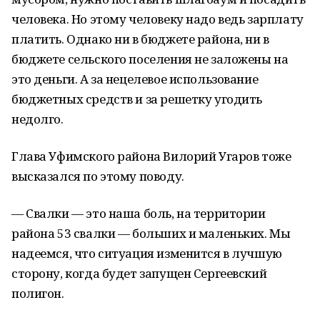
человека. Но этому человеку надо ведь зарплату
платить. Однако ни в бюджете района, ни в
бюджете сельского поселения не заложены на
это деньги. А за нецелевое использование
бюджетных средств и за решетку угодить
недолго.
Глава Уфимского района Вилорий Угаров тоже
высказался по этому поводу.
— Свалки — это наша боль, на территории
района 53 свалки — больших и маленьких. Мы
надеемся, что ситуация изменится в лучшую
сторону, когда будет запущен Сергеевский
полигон.