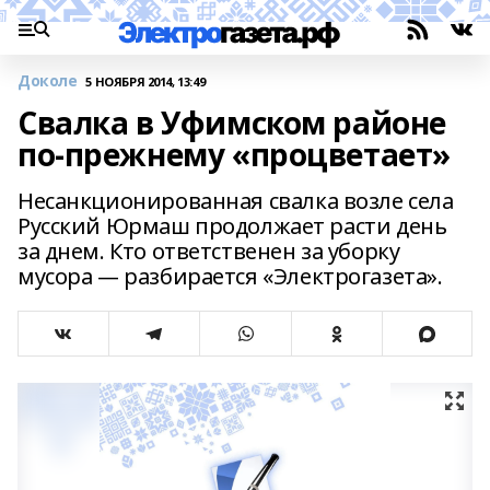
Доколе
5 НОЯБРЯ 2014, 13:49
Свалка в Уфимском районе
по-прежнему «процветает»
Несанкционированная свалка возле села
Русский Юрмаш продолжает расти день
за днем. Кто ответственен за уборку
мусора — разбирается «Электрогазета».