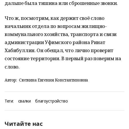
дальше была тишина или сброшенные звонки.
Что ж, посмотрим, как держит своё слово
начальник отдела по вопросам жилищно-
коммунального хозяйства, транспорта и связи
администрации Уфимского района Ринат
Хабибуллин. Он обещал, что лично проверит
состояние территории. В первый раз поверим на
слово.
Автор:
Сюткина Евгения Константиновна
Теги:
свалки
благоустройство
Читайте нас