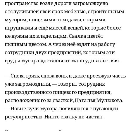
пространство возле дороги загромождено
отслужившей свой срок мебелью, строительным
мусором, пищевыми отходами, старыми
игрушками и ещё массой вещей, которые более
не нужны их владельцам. Свалка цветёт
пышным цветом. А через неё ездят на работу
сотрудники двух предприятий, которым эти
груды мусора доставляют мало удовольствия.
— Снова грязь, снова вонь, и даже проезжую часть
уже загромоздили, — говорит сотрудник
производственного пищевого предприятия,
расположенного за свалкой, Наталья Мулюкова.
— Новые кучи мусора появляются с пугающей
регулярностью. Никто свалку не чистит.