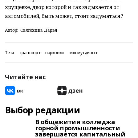
хрущевке, двор которой и так задыхается от
автомобилей, быть может, стоит задуматься?
Автор:
Святохина Дарья
Теги:
транспорт
парковки
гильмутдинов
Читайте нас
Выбор редакции
В общежитии колледжа
горной промышленности
завершается капитальный