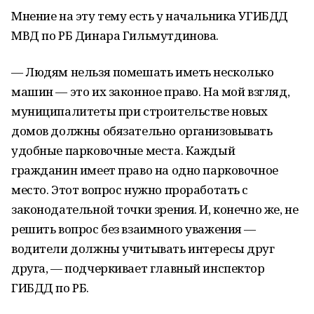
Мнение на эту тему есть у начальника УГИБДД
МВД по РБ Динара Гильмутдинова.
— Людям нельзя помешать иметь несколько
машин — это их законное право. На мой взгляд,
муниципалитеты при строительстве новых
домов должны обязательно организовывать
удобные парковочные места. Каждый
гражданин имеет право на одно парковочное
место. Этот вопрос нужно проработать с
законодательной точки зрения. И, конечно же, не
решить вопрос без взаимного уважения —
водители должны учитывать интересы друг
друга, — подчеркивает главный инспектор
ГИБДД по РБ.