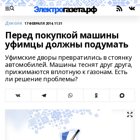
Доколе
17 ФЕВРАЛЯ 2014, 11:31
Перед покупкой машины
уфимцы должны подумать
Уфимские дворы превратились в стоянку
автомобилей. Машины теснят друг друга,
прижимаются вплотную к газонам. Есть
ли решение проблемы?