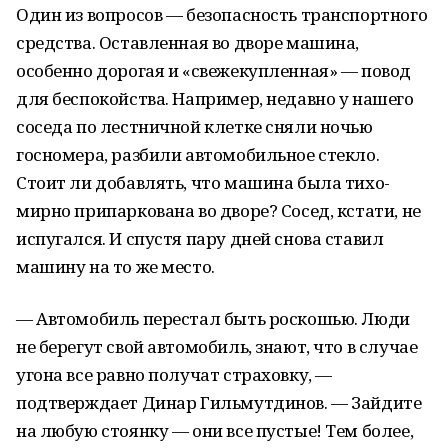
Один из вопросов — безопасность транспортного
средства. Оставленная во дворе машина,
особенно дорогая и «свежекупленная» — повод
для беспокойства. Например, недавно у нашего
соседа по лестничной клетке сняли ночью
госномера, разбили автомобильное стекло.
Стоит ли добавлять, что машина была тихо-
мирно припаркована во дворе? Сосед, кстати, не
испугался. И спустя пару дней снова ставил
машину на то же место.
— Автомобиль перестал быть роскошью. Люди
не берегут свой автомобиль, знают, что в случае
угона все равно получат страховку, —
подтверждает Динар Гильмутдинов. — Зайдите
на любую стоянку — они все пустые! Тем более,