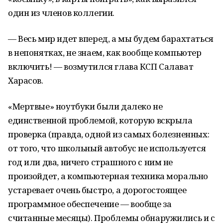
один из членов коллегии.
— Весь мир идет вперед, а мы будем барахтаться
в непонятках, не знаем, как вообще компьютер
включить! — возмутился глава КСП Салават
Харасов.
«Мертвые» ноутбуки были далеко не
единственной проблемой, которую вскрыла
проверка (правда, одной из самых болезненных:
от того, что школьный автобус не используется
год или два, ничего страшного с ним не
произойдет, а компьютерная техника морально
устаревает очень быстро, а дорогостоящее
программное обеспечение — вообще за
считанные месяцы). Проблемы обнаружились и с