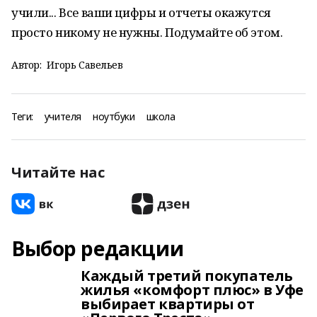
учили... Все ваши цифры и отчеты окажутся
просто никому не нужны. Подумайте об этом.
Автор:
Игорь Савельев
Теги:
учителя
ноутбуки
школа
Читайте нас
Выбор редакции
Каждый третий покупатель
жилья «комфорт плюс» в Уфе
выбирает квартиры от