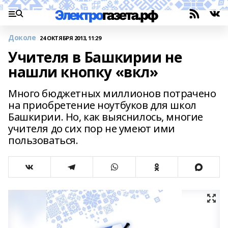
Доколе
24 ОКТЯБРЯ 2013, 11:29
Учителя в Башкирии не
нашли кнопку «вкл»
Много бюджетных миллионов потрачено
на приобретение ноутбуков для школ
Башкирии. Но, как выяснилось, многие
учителя до сих пор не умеют ими
пользоваться.