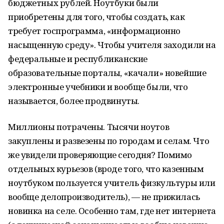
бюджетных рублей. Ноутбуки были
приобретены для того, чтобы создать, как
требует госпрограмма, «информационно
насыщенную среду». Чтобы учителя заходили на
федеральные и республиканские
образовательные порталы, «качали» новейшие
электронные учебники и вообще были, что
называется, более продвинуты.
Миллионы потрачены. Тысячи ноутов
закуплены и развезены по городам и селам. Что
же увидели проверяющие сегодня? Помимо
отдельных курьезов (вроде того, что казенным
ноутбуком пользуется учитель физкультуры или
вообще делопроизводитель), — не прижилась
новинка на селе. Особенно там, где нет интернета