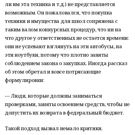
ли им эта техника и т.д.) не представляется
возможным. Он пожаловался, что покупка
техники и имущества для школ сопряжена с
таким валом конкурсных процедур, что ни на
что другое у ответственных не остается времени:
они не успевают взглянуть на эти автобусы, на
эти ноутбуки, потому что плотно заняты
соблюдением закона о закупках. Иногда рассказ
об этом обретал и вовсе потрясающие
формулировки:
— Люди, которые должны заниматься
проверками, заняты освоением средств, чтобы не
допустить их возврата в федеральный бюджет.
Такой подход вызвал немало критики.