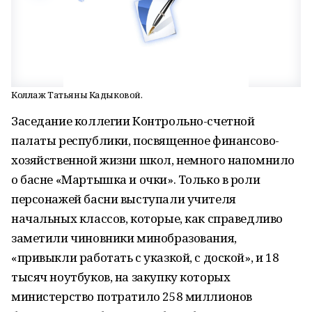
Коллаж Татьяны Кадыковой.
Заседание коллегии Контрольно-счетной
палаты республики, посвященное финансово-
хозяйственной жизни школ, немного напомнило
о басне «Мартышка и очки». Только в роли
персонажей басни выступали учителя
начальных классов, которые, как справедливо
заметили чиновники минобразования,
«привыкли работать с указкой, с доской», и 18
тысяч ноутбуков, на закупку которых
министерство потратило 258 миллионов