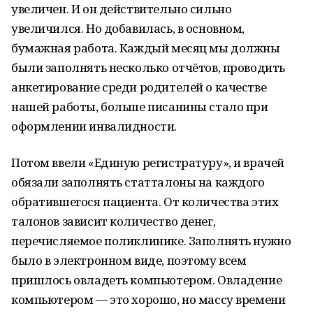
увеличен. И он действительно сильно
увеличился. Но добавилась, в основном,
бумажная работа. Каждый месяц мы должны
были заполнять несколько отчётов, проводить
анкетирование среди родителей о качестве
нашей работы, больше писанины стало при
оформлении инвалидности.
Потом ввели «Единую регистратуру», и врачей
обязали заполнять статталоны на каждого
обратившегося пациента. От количества этих
талонов зависит количество денег,
перечисляемое поликлинике. Заполнять нужно
было в электронном виде, поэтому всем
пришлось овладеть компьютером. Овладение
компьютером — это хорошо, но массу времени