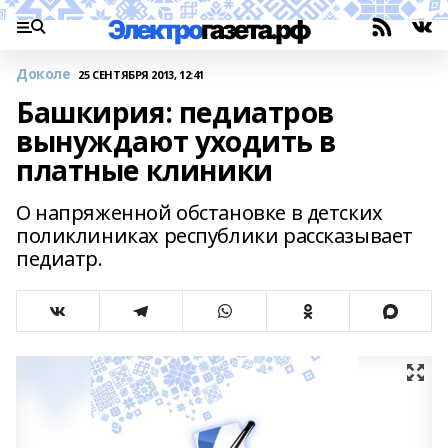
Доколе
25 СЕНТЯБРЯ 2013, 12:41
Башкирия: педиатров
вынуждают уходить в
платные клиники
О напряженной обстановке в детских
поликлиниках республики рассказывает
педиатр.