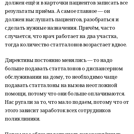
должен ещё и в карточки пациентов записать все
результаты приёма. А самое главное — он
должен выслушать пациентов, разобраться и
сделать нужные назначения. Причём, часто
случается, что врач работает на два участка,
тогда количество статталонов возрастает вдвое.
Директивы постоянно менялись — то надо
больше подавать статталонов о диспансерном
обслуживании на дому, то необходимо чаще
подавать статталоны на вызова неотложной
помощи, потому что они больше оплачиваются.
Нас ругали за то, что мало подаем, потому что от
этого зависит заработок всех сотрудников
поликлиники.