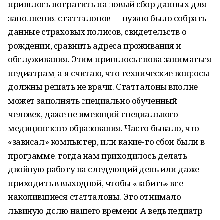
пришлось потратить на новый сбор данных для
заполнения статталонов — нужно было собрать
данные страховых полисов, свидетельств о
рождении, сравнить адреса проживания и
обслуживания. Этим пришлось снова заниматься
педиатрам, а я считаю, что технические вопросы
должны решать не врачи. Статталоны вполне
может заполнять специально обученный
человек, даже не имеющий специального
медицинского образования. Часто бывало, что
«зависал» компьютер, или какие-то сбои были в
программе, тогда нам приходилось делать
двойную работу на следующий день или даже
приходить в выходной, чтобы «забить» все
накопившиеся статталоны. Это отнимало
львиную долю нашего времени. А ведь педиатр