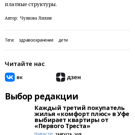
платные структуры.
Автор:
Чулкова Лилия
Теги:
здравоохранение
дети
Читайте нас
Выбор редакции
Каждый третий покупатель
жилья «комфорт плюс» в Уфе
выбирает квартиры от
«Первого Треста»
Новости
7 АВГУСТА , 10:05