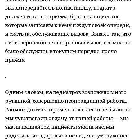
вызов передаётся в поликлинику, педиатр
должен встать с приёма, бросить пациентов,
которые записаны к нему и ждут своей очереди,
и ехать на обслуживание вызова. Бывает так, что
это совершенно не экстренный вызов, его можно
было обслужить в текущем порядке, после
приёма
.
Одним словом, на педиатров возложено много
рутинной, совершенно неоправданной работы.
Раньше, до этих перемен, тоже легко не было, но
мы чувствовали отдачу от нашей работы — мы
знали пациентов, пациенты знали нас, мы
радели за их здоровье, а не сидели, уткнувшись