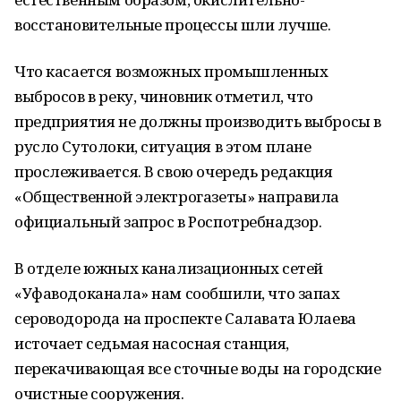
восстановительные процессы шли лучше.
Что касается возможных промышленных
выбросов в реку, чиновник отметил, что
предприятия не должны производить выбросы в
русло Сутолоки, ситуация в этом плане
прослеживается. В свою очередь редакция
«Общественной электрогазеты» направила
официальный запрос в Роспотребнадзор.
В
отдел
е
южных канализационных сетей
«Уфаводоканала» нам сообшили, что запах
сероводорода на проспекте Салавата Юлаева
источает седьмая насосная станция,
перекачивающая все сточные воды на городские
очистные сооружения.