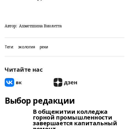
Автор:
Ахметшина Виолетта
Теги:
экология
реки
Читайте нас
Выбор редакции
В общежитии колледжа
горной промышленности
завершается капитальный
ремонт