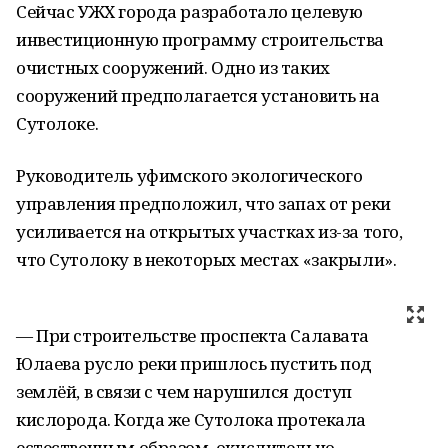
Сейчас УЖХ города разработало целевую
инвестиционную программу строительства
очистных сооружений. Одно из таких
сооружений предполагается установить на
Сутолоке.
Руководитель уфимского экологического
управления предположил, что запах от реки
усиливается на открытых участках из-за того,
что Сутолоку в некоторых местах «закрыли».
— При строительстве проспекта Салавата
Юлаева русло реки пришлось пустить под
землёй, в связи с чем нарушился доступ
кислорода. Когда же Сутолока протекала
естественным образом, окислительно-