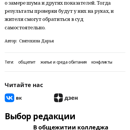
о замере шума и других показателей. Тогда
результаты проверки будут у них на руках, и
жители смогут обратиться в суд
самостоятельно.
Автор:
Святохина Дарья
Теги:
общепит
жилье и среда обитания
конфликты
Читайте нас
Выбор редакции
В общежитии колледжа