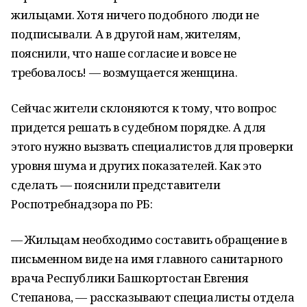
жильцами. Хотя ничего подобного люди не
подписывали. А в другой нам, жителям,
пояснили, что наше согласие и вовсе не
требовалось! — возмущается женщина.
Сейчас жители склоняются к тому, что вопрос
придется решать в судебном порядке. А для
этого нужно вызвать специалистов для проверки
уровня шума и других показателей. Как это
сделать — пояснили представители
Роспотребнадзора по РБ:
— Жильцам необходимо составить обращение в
письменном виде на имя главного санитарного
врача Республики Башкортостан Евгения
Степанова, — рассказывают специалисты отдела