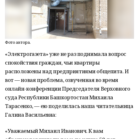
Фото автора.
«Электрогазета» уже не раз поднимала вопрос
спокойствия граждан, чьи квартиры
расположены над предприятиями общепита. И
вот — новая проблема, озвученная во время
онлайн-конференции Председателя Верховного
суда Республики Башкортостан Михаила
Тарасенко, — ею поделилась наша читательница
Галина Васильевна:
«Уважаемый Михаил Иванович. К вам