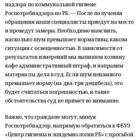
надзора по коммунальной гигиене
Роспотребнадзора по РБ. — После получения
обращения наши специалисты приедут на место
и проведут замеры. Необходимо выяснить,
насколько шум превышает нормативы, какова
ситуация с освещенностью. В зависимости от
результатов измерений мы выпишем хозяину
кафе административный штраф, и направим
материалы дела в суд. Если шум ненамного
превышает норму (на два-три децибела), это
будет считаться погрешностью, и такие
обстоятельства суд не примет во внимание.
Важно, что граждане могут, минуя
Роспотребнадзор, напрямую обратиться в ФБУЗ
«Центр гигиены и эпидемиологии РБ» с просьбой