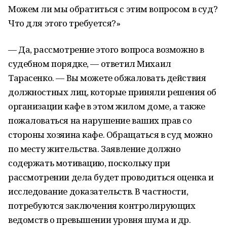
Можем ли мы обратиться с этим вопросом в суд?
Что для этого требуется?»
— Да, рассмотрение этого вопроса возможно в
судебном порядке, — ответил Михаил
Тарасенко. — Вы можете обжаловать действия
должностных лиц, которые приняли решения об
организации кафе в этом жилом доме, а также
пожаловаться на нарушение ваших прав со
стороны хозяина кафе. Обращаться в суд можно
по месту жительства. Заявление должно
содержать мотивацию, поскольку при
рассмотрении дела будет проводиться оценка и
исследование доказательств. В частности,
потребуются заключения контролирующих
ведомств о превышении уровня шума и др.