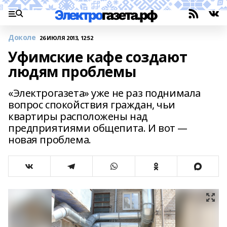
Доколе
26 ИЮЛЯ 2013, 12:52
Уфимские кафе создают
людям проблемы
«Электрогазета» уже не раз поднимала
вопрос спокойствия граждан, чьи
квартиры расположены над
предприятиями общепита. И вот —
новая проблема.