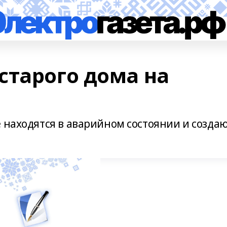
старого дома на
 находятся в аварийном состоянии и созда