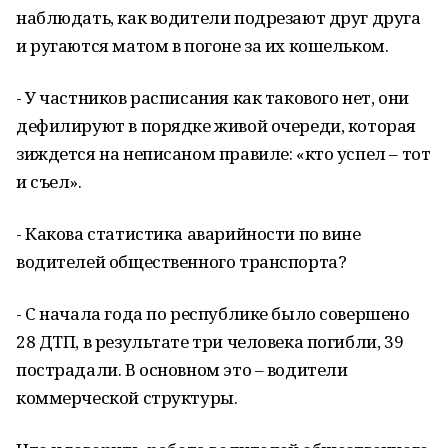
наблюдать, как водители подрезают друг друга
и ругаются матом в погоне за их кошельком.
- У частников расписания как такового нет, они
дефилируют в порядке живой очереди, которая
зиждется на неписаном правиле: «кто успел – тот
и съел».
- Какова статистика аварийности по вине
водителей общественного транспорта?
- С начала года по республике было совершено
28 ДТП, в результате три человека погибли, 39
пострадали. В основном это – водители
коммерческой структуры.