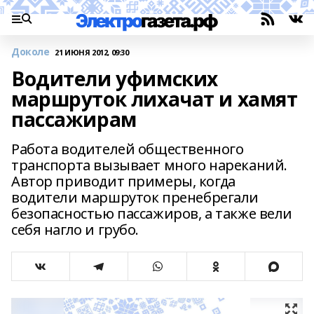
Доколе
21 ИЮНЯ 2012, 09:30
Водители уфимских
маршруток лихачат и хамят
пассажирам
Работа водителей общественного
транспорта вызывает много нареканий.
Автор приводит примеры, когда
водители маршруток пренебрегали
безопасностью пассажиров, а также вели
себя нагло и грубо.