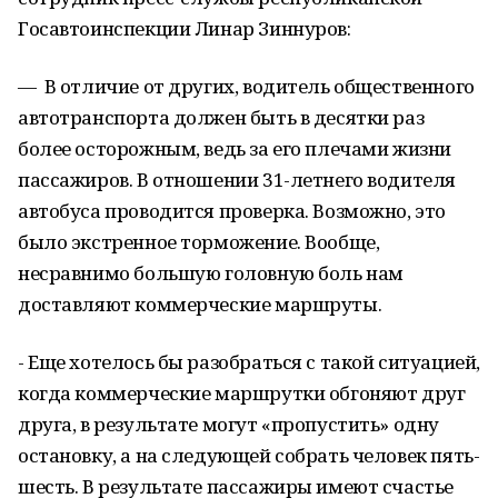
Госавтоинспекции Линар Зиннуров:
— В отличие от других, водитель общественного
автотранспорта должен быть в десятки раз
более осторожным, ведь за его плечами жизни
пассажиров. В отношении 31-летнего водителя
автобуса проводится проверка. Возможно, это
было экстренное торможение. Вообще,
несравнимо большую головную боль нам
доставляют коммерческие маршруты.
- Еще хотелось бы разобраться с такой ситуацией,
когда коммерческие маршрутки обгоняют друг
друга, в результате могут «пропустить» одну
остановку, а на следующей собрать человек пять-
шесть. В результате пассажиры имеют счастье