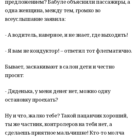
предложением? Бабуле объяснили пассажиры, а
одна женщина, между тем, громко во
всеуслышание заявила:
- А водитель, наверное, и не знает, где выходить!
- Я вам не кондуктор! – ответил тот флегматично.
Бывает, заскакивают в салон дети и честно
просят:
- Дяденька, у меня денег нет, можно одну
остановку проехать?
Ну и что, жалко тебе? Такой пацанчик хороший,
ты же частник, контролеров на тебя нет, а
сделаешь приятное мальчишке! Кто-то молча