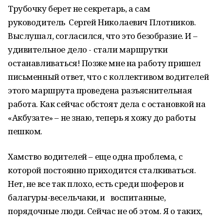
Трубочку берет не секретарь, а сам
руководитель Сергей Николаевич Плотников.
Выслушал, согласился, что это безобразие. И –
удивительное дело - стали маршрутки
останавливаться! Позже мне на работу пришел
письменный ответ, что с коллективом водителей
этого маршрута проведена разъяснительная
работа. Как сейчас обстоят дела с остановкой на
«Акбузате» – не знаю, теперь я хожу до работы
пешком.
Хамство водителей – еще одна проблема, с
которой постоянно приходится сталкиваться.
Нет, не все так плохо, есть среди шоферов и
балагуры-весельчаки, и воспитанные,
порядочные люди. Сейчас не об этом. Я о таких,