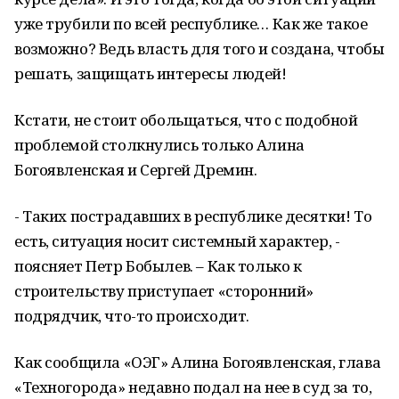
уже трубили по всей республике… Как же такое
возможно? Ведь власть для того и создана, чтобы
решать, защищать интересы людей!
Кстати, не стоит обольщаться, что с подобной
проблемой столкнулись только Алина
Богоявленская и Сергей Дремин.
- Таких пострадавших в республике десятки! То
есть, ситуация носит системный характер, -
поясняет Петр Бобылев. – Как только к
строительству приступает «сторонний»
подрядчик, что-то происходит.
Как сообщила «ОЭГ» Алина Богоявленская, глава
«Техногорода» недавно подал на нее в суд за то,