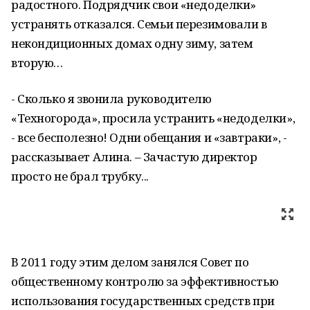
радостного. Подрядчик свои «недоделки»
устранять отказался. Семьи перезимовали в
некондиционных домах одну зиму, затем
вторую…
- Сколько я звонила руководителю
«Техногорода», просила устранить «недоделки»,
- все бесполезно! Одни обещания и «завтраки», -
рассказывает Алина. – Зачастую директор
просто не брал трубку...
В 2011 году этим делом занялся Совет по
общественному контролю за эффективностью
использования государственных средств при