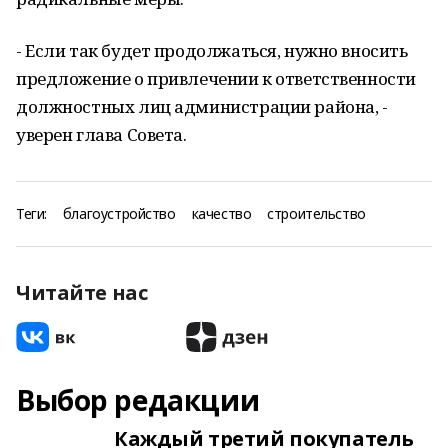
- Если так будет продолжаться, нужно вносить
предложение о привлечении к ответственности
должностных лиц администрации района, -
уверен глава Совета.
Теги:
благоустройство
качество
строительство
Читайте нас
Выбор редакции
Каждый третий покупатель