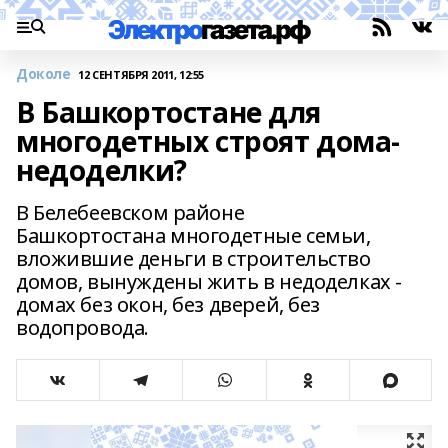
Доколе
12 СЕНТЯБРЯ 2011, 12:55
В Башкортостане для
многодетных строят дома-
недоделки?
В Белебеевском районе
Башкортостана многодетные семьи,
вложившие деньги в строительство
домов, вынуждены жить в недоделках -
домах без окон, без дверей, без
водопровода.