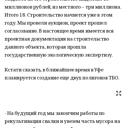
миллионов рублей, из местного – три миллиона.
Итого 18. Строительство начнется уже в этом
году. Мы провели аукцион, проект прошел
согласование. В настоящее время имеется вся
проектная документация на строительство
данного объекта, которая прошла
государственную экологическую экспертизу.
Кстати сказать, в ближайшее время в Уфе
планируется создание еще двух полигонов ТБО.
- На будущий год мы закончим работы по
рекультивации свалки и увезем часть мусора на