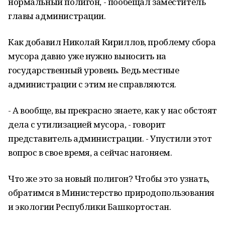
нормальный полигон, - пообещал заместитель
главы администрации.
Как добавил Николай Кириллов, проблему сбора
мусора давно уже нужно выносить на
государственный уровень. Ведь местные
администрации с этим не справляются.
- А вообще, вы прекрасно знаете, как у нас обстоят
дела с утилизацией мусора, - говорит
представитель администрации. - Упустили этот
вопрос в свое время, а сейчас нагоняем.
Что же это за новый полигон? Чтобы это узнать,
обратимся в Министерство природопользования
и экологии Республики Башкортостан.