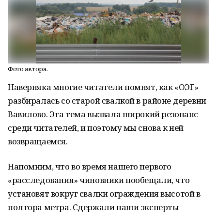
Фото автора.
Наверняка многие читатели помнят, как «ОЭГ»
разбиралась со старой свалкой в районе деревни
Вавилово. Эта тема вызвала широкий резонанс
среди читателей, и поэтому мы снова к ней
возвращаемся.
Напомним, что во время нашего первого
«расследования» чиновники пообещали, что
установят вокруг свалки ограждения высотой в
полтора метра. Сдержали наши эксперты