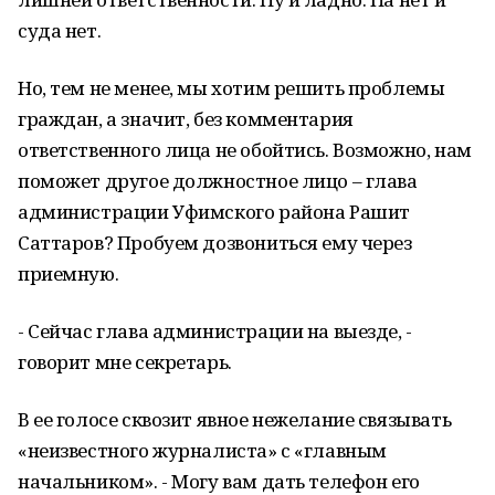
суда нет.
Но, тем не менее, мы хотим решить проблемы
граждан, а значит, без комментария
ответственного лица не обойтись. Возможно, нам
поможет другое должностное лицо – глава
администрации Уфимского района Рашит
Саттаров? Пробуем дозвониться ему через
приемную.
- Сейчас глава администрации на выезде, -
говорит мне секретарь.
В ее голосе сквозит явное нежелание связывать
«неизвестного журналиста» с «главным
начальником». - Могу вам дать телефон его