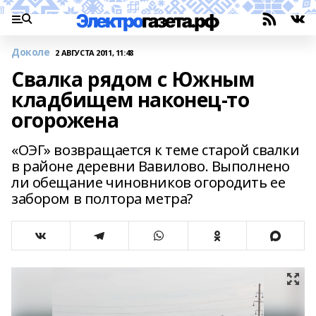
Доколе
2 АВГУСТА 2011, 11:48
Свалка рядом с Южным
кладбищем наконец-то
огорожена
«ОЭГ» возвращается к теме старой свалки
в районе деревни Вавилово. Выполнено
ли обещание чиновников огородить ее
забором в полтора метра?