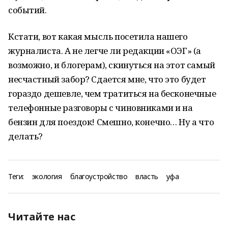
событий.
Кстати, вот какая мысль посетила нашего
журналиста. А не легче ли редакции «ОЭГ» (а
возможно, и блогерам), скинуться на этот самый
несчастный забор? Сдается мне, что это будет
гораздо дешевле, чем тратиться на бесконечные
телефонные разговоры с чиновниками и на
бензин для поездок! Смешно, конечно… Ну а что
делать?
Теги:
экология
благоустройство
власть
уфа
Читайте нас