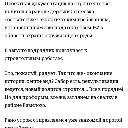
Проектная документация на строительство
полигона в районе деревни Сергеевка
соответствует экологическим требованиям,
установленным законодательством РФ в
области охраны окружающей среды.
В августе подрядчик приступает к
строительным работам.
Это, пожалуй, радует. Так что же - окончание
истории, хэппи-энд? Забор есть, рекультивация
ведется, новый полигон строится… Все в порядке!
Но для проформы, все же, заглянем на свалку в
районе Вавилово.
Рано утром отправляемся уже знакомой дорогой
через Затон.