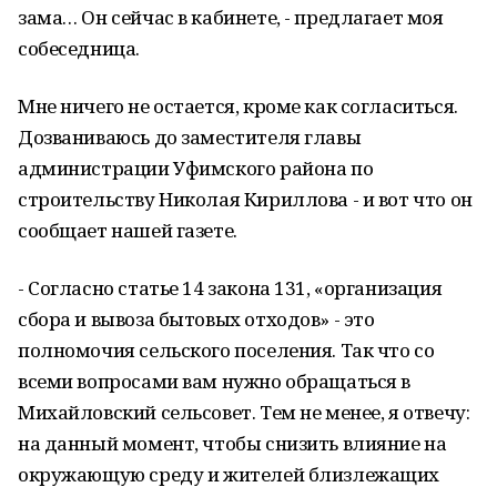
зама… Он сейчас в кабинете, - предлагает моя
собеседница.
Мне ничего не остается, кроме как согласиться.
Дозваниваюсь до заместителя главы
администрации Уфимского района по
строительству Николая Кириллова - и вот что он
сообщает нашей газете.
- Согласно статье 14 закона 131, «организация
сбора и вывоза бытовых отходов» - это
полномочия сельского поселения. Так что со
всеми вопросами вам нужно обращаться в
Михайловский сельсовет. Тем не менее, я отвечу:
на данный момент, чтобы снизить влияние на
окружающую среду и жителей близлежащих