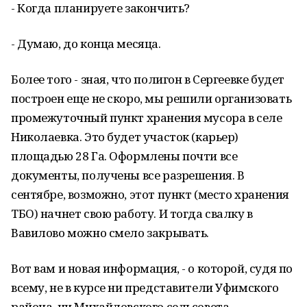
- Когда планируете закончить?
- Думаю, до конца месяца.
Более того - зная, что полигон в Сергеевке будет
построен еще не скоро, мы решили организовать
промежуточный пункт хранения мусора в селе
Николаевка. Это будет участок (карьер)
площадью 28 Га. Оформлены почти все
документы, получены все разрешения. В
сентябре, возможно, этот пункт (место хранения
ТБО) начнет свою работу. И тогда свалку в
Вавилово можно смело закрывать.
Вот вам и новая информация, - о которой, судя по
всему, не в курсе ни представители Уфимского
района, ни Михайловского сельсовета.