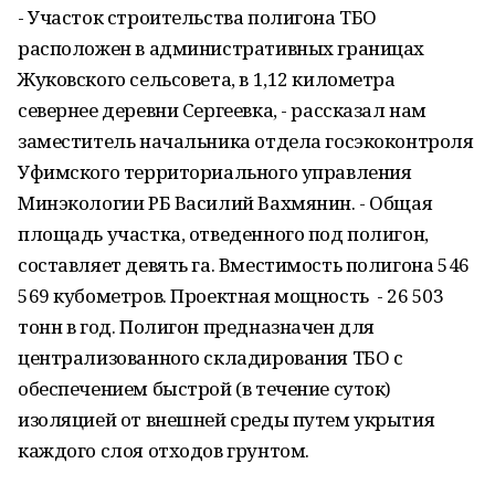
- Участок строительства полигона ТБО
расположен в административных границах
Жуковского сельсовета, в 1,12 километра
севернее деревни Сергеевка, - рассказал нам
заместитель начальника отдела госэкоконтроля
Уфимского территориального управления
Минэкологии РБ Василий Вахмянин. - Общая
площадь участка, отведенного под полигон,
составляет девять га. Вместимость полигона 546
569 кубометров. Проектная мощность - 26 503
тонн в год. Полигон предназначен для
централизованного складирования ТБО с
обеспечением быстрой (в течение суток)
изоляцией от внешней среды путем укрытия
каждого слоя отходов грунтом.