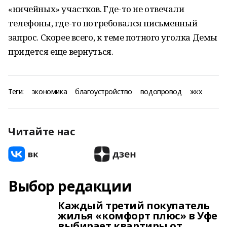
«ничейных» участков. Где-то не отвечали
телефоны, где-то потребовался письменный
запрос. Скорее всего, к теме потного уголка Демы
придется еще вернуться.
Теги:
экономика
благоустройство
водопровод
жкх
Читайте нас
Выбор редакции
Каждый третий покупатель
жилья «комфорт плюс» в Уфе
выбирает квартиры от