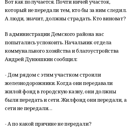
Вот как получается. Почти ничей участок,
который не передали тем, кто бы за ним следил.
А люди, значит, должны страдать. Кто виноват?
В администрации Демского района нас
попытались успокоить. Начальник отдела
коммунального хозяйства и благоустройства
Андрей Дунюшкин сообщил:
- Дом рядом с этим участком строили
железнодорожники. Когда они передавали
жилой фонд в городскую казну, они должны
были передать и сети. Жилфонд они передали, а
сети не передали…
- А по какой причине не передали?