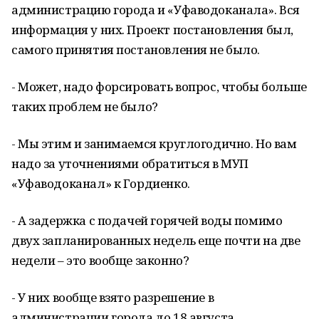
администрацию города и «Уфаводоканала». Вся
информация у них. Проект постановления был,
самого принятия постановления не было.
- Может, надо форсировать вопрос, чтобы больше
таких проблем не было?
- Мы этим и занимаемся круглогодично. Но вам
надо за уточнениями обратиться в МУП
«Уфаводоканал» к Гордиенко.
- А задержка с подачей горячей воды помимо
двух запланированных недель еще почти на две
недели – это вообще законно?
- У них вообще взято разрешение в
администрации города до 18 августа…