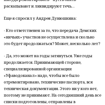
раскапывают и ликвидируют течь…
Еще я спросил у Андрея Дунюшкина:
- Кто ответственен за то, что передача Демских
«ничьих» участков не осуществлена и сколько
это будет продолжаться? Может, несколько лет?
- Да, это может на годы затянуться. Уже годы
продолжается. Принимающей стороне,
специализированной организации
«Уфаводоканал» надо, чтобы все было
отремонтировано, технические паспорта, вся
техническая документация. Этого ни у кого нет,
поэтому не принимают. На сегодняшний день все
списки подготовлены, отправлены в