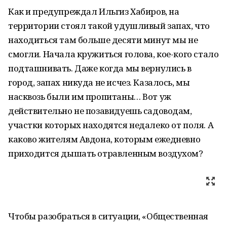
Как и предупреждал Ильгиз Хабиров, на
территории стоял такой удушливый запах, что
находиться там больше десяти минут мы не
смогли. Начала кружиться голова, кое-кого стало
подташнивать. Даже когда мы вернулись в
город, запах никуда не исчез. Казалось, мы
насквозь были им пропитаны… Вот уж
действительно не позавидуешь садоводам,
участки которых находятся недалеко от поля. А
каково жителям Авдона, которым ежедневно
приходится дышать отравленным воздухом?
Чтобы разобраться в ситуации, «Общественная