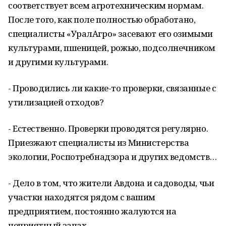
соответствует всем агротехническим нормам.
После того, как поле полностью обработано,
специалисты «УралАгро» засевают его озимыми
культурами, пшеницей, рожью, подсолнечником
и другими культурами.
- Проводились ли какие-то проверки, связанные с
утилизацией отходов?
- Естественно. Проверки проводятся регулярно.
Приезжают специалисты из Министерства
экологии, Роспотребнадзора и других ведомств…
- Дело в том, что жители Авдона и садоводы, чьи
участки находятся рядом с вашим
предприятием, постоянно жалуются на
неприятный запах…