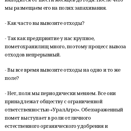
мы размещаем его на полях запахивания.
- Как часто вы вывозите отходы?
- Так как предприятие у нас крупное,
пометохранилищ много, поэтому процесс вывоза
отходов непрерывный.
- Вы все время вывозите отходы на одно и то же
поле?
- Нет, поля мы периодически меняем. Все они
принадлежат обществу с ограниченной
ответственностью «УралАгро». Обеззараженный
помет выступает в роли отличного
естественного органического удобрения и