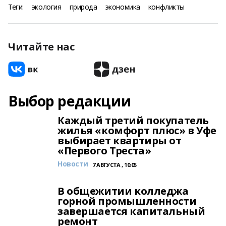
Теги:
экология
природа
экономика
конфликты
Читайте нас
Выбор редакции
Каждый третий покупатель
жилья «комфорт плюс» в Уфе
выбирает квартиры от
«Первого Треста»
Новости
7 АВГУСТА , 10:05
В общежитии колледжа
горной промышленности
завершается капитальный
ремонт