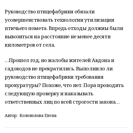
Руководство птицефабрики обязали
усовершенствовать технологии утилизации
птичьего помета. Впредь отходы должны были
вывозиться на расстояние не менее десяти
километров от села.
…Прошел год, но жалобы жителей Авдона и
садоводов не прекратились. Выполнило ли
руководство птицефабрики требования
прокуратуры? Похоже, что нет. Пора проводить
следующую проверку и наказывать
ответственных лиц по всей строгости закона…
Автор:
Колоколова Елена