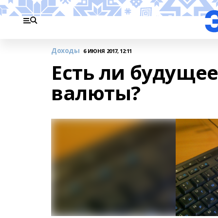
Доходы
6 ИЮНЯ 2017, 12:11
Есть ли будущее
валюты?