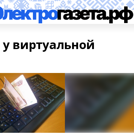
 у виртуальной