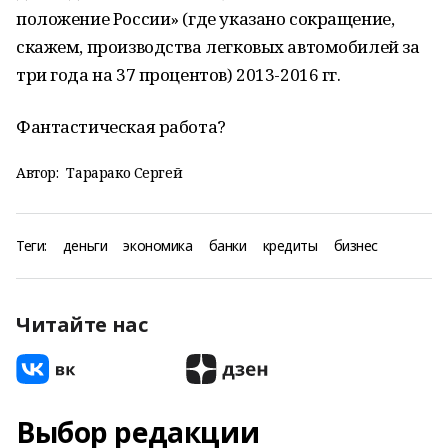
положение России» (где указано сокращение,
скажем, производства легковых автомобилей за
три года на 37 процентов) 2013-2016 гг.
Фантастическая работа?
Автор:
Тарарако Сергей
Теги:
деньги
экономика
банки
кредиты
бизнес
Читайте нас
Выбор редакции