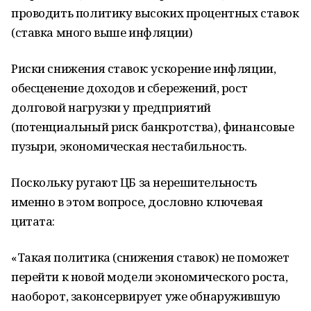
проводить политику высоких процентных ставок
(ставка много выше инфляции)
Риски снижения ставок: ускорение инфляции,
обесценение доходов и сбережений, рост
долговой нагрузки у предприятий
(потенциальный риск банкротства), финансовые
пузыри, экономическая нестабильность.
Поскольку ругают ЦБ за нерешительность
именно в этом вопросе, дословно ключевая
цитата:
«Такая политика (снижения ставок) не поможет
перейти к новой модели экономического роста,
наоборот, законсервирует уже обнаружившую