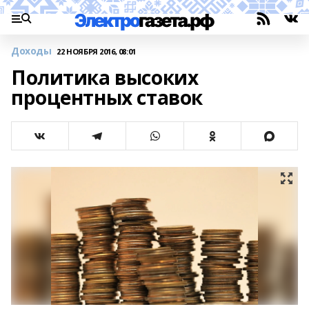
Доходы
22 НОЯБРЯ 2016, 08:01
Политика высоких
процентных ставок