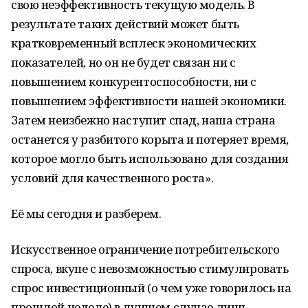
свою неэффективность текущую модель. В
результате таких действий может быть
кратковременный всплеск экономических
показателей, но он не будет связан ни с
повышением конкурентоспособности, ни с
повышением эффективности нашей экономики.
Затем неизбежно наступит спад, наша страна
останется у разбитого корыта и потеряет время,
которое могло быть использовано для создания
условий для качественного роста».
Её мы сегодня и разберем.
Искусственное ограничение потребительского
спроса, вкупе с невозможностью стимулировать
спрос инвестиционный (о чем уже говорилось на
прошлой неделе) в лучшем случае лишь