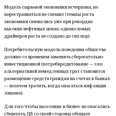
Модель сырьевой экономики исчерпана, но
перестраиваться не спешит (темпы роста
экономики снижались уже при рекордно
высоких нефтяных ценах; однако новых
драйверов роста не создано до сих пор).
Потребительскую модель поведения общества
должно со временем заменить сберегательно-
инвестиционной (потребкредитование — зло;
альтернативой немедленных трат становится
размещение средств граждан на счетах в банках
— незачем тратить, когда опасаться инфляции
лишнее).
Для того чтобы население и бизнес не опасались
сберегать, ЦБ со своей стороны обещает