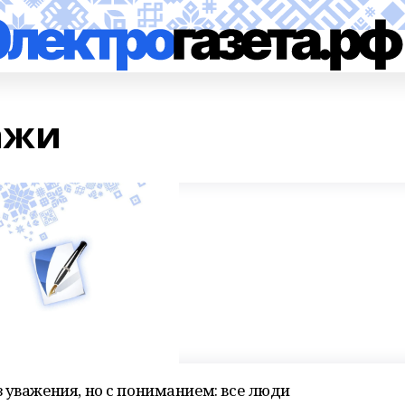
ажи
 уважения, но с пониманием: все люди