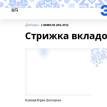
Доходы
2 ФЕВРАЛЯ 2016, 07:52
Стрижка вклад
Коллаж Юрия Дегтерева.