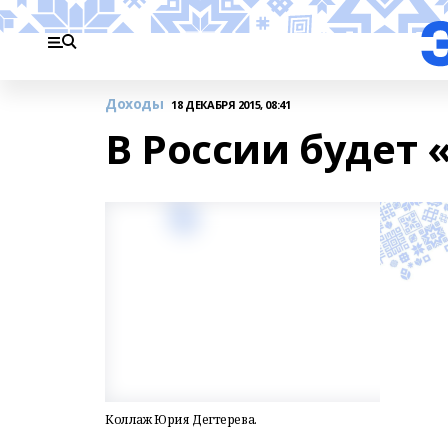
Доходы
18 ДЕКАБРЯ 2015, 08:41
В России будет
Коллаж Юрия Дегтерева.