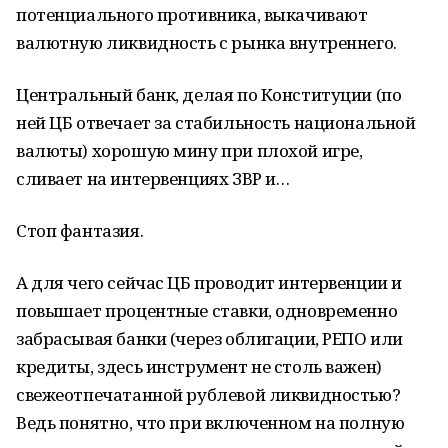
потенциального противника, выкачивают
валютную ликвидность с рынка внутреннего.
Центральный банк, делая по Конституции (по
ней ЦБ отвечает за стабильность национальной
валюты) хорошую мину при плохой игре,
сливает на интервенциях ЗВР и…
Стоп фантазия.
А для чего сейчас ЦБ проводит интервенции и
повышает процентные ставки, одновременно
забрасывая банки (через облигации, РЕПО или
кредиты, здесь инструмент не столь важен)
свежеотпечатанной рублевой ликвидностью?
Ведь понятно, что при включенном на полную