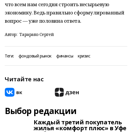
что всем нам сегодня строить несырьевую
экономику. Ведь правильно сформулированный
вопрос — уже половина ответа.
Автор:
Тарарако Сергей
Теги:
фондовый рынок
финансы
кризис
Читайте нас
Выбор редакции
Каждый третий покупатель
жилья «комфорт плюс» в Уфе