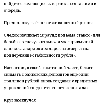
найдется желающих выстраиваться за ними в
очередь.
Предположу, всё на тот же валютный рынок.
Следом начинается раунд подъема ставок «для
борьбы со спекулянтами», и уже привычный
слив миллиардов долларов из резерва «на
поддержание стабильности рубля».
Население, в своей зажиточной части, бежит
снимать с банковских депозитов еще один
триллион рублей, вновь создавая у кредитных
учреждений «недостаточность капитала».
Круг замкнулся.