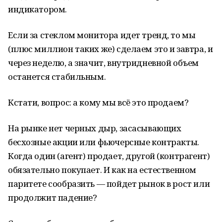
индикатором.
Если за стеклом монитора идет тренд, то мы
(плюс миллион таких же) сделаем это и завтра, и
через неделю, а значит, внутридневной объем
останется стабильным.
Кстати, вопрос: а кому мы всё это продаем?
На рынке нет черных дыр, засасывающих
бесхозные акции или фьючерсные контракты.
Когда один (агент) продает, другой (контрагент)
обязательно покупает. И как на естественном
паритете сообразить — пойдет рынок в рост или
продолжит падение?