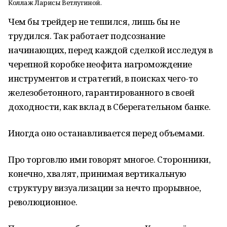
Коллаж Ларисы Ветлугиной.
Чем бы трейдер не тешился, лишь бы не
трудился. Так работает подсознание
начинающих, перед каждой сделкой исследуя в
черепной коробке неофита нагромождение
инструментов и стратегий, в поисках чего-то
железобетонного, гарантированного в своей
доходности, как вклад в Сберегательном банке.
Иногда оно останавливается перед объемами.
Про торговлю ими говорят многое. Сторонники,
конечно, хвалят, принимая вертикальную
структуру визуализации за нечто прорывное,
революционное.