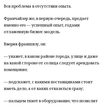
Вся проблема в отсутствии опыта.
Франчайзер же, в первую очередь, продает
именно его — успешный опыт, годами
отлаженную бизнес-модель.
Вверяя франшизу, он:
— укажет, в каком районе города, улице и даже
на какой стороне от солнца следует арендовать
помещение;
— подскажет, с какими поставщиками стоит
иметь дело, а от каких отказаться сразу;
— пальцем ткнет в оборудование, что позволит