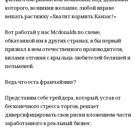
которого, возникни желание, любой вправе
вешать растяжку «Хватит кормить Канзас!»
Вот работай у нас Mcdonalds по схеме,
обкатанной им в других странах, я бы первый
признал в нем отечественного производителя,
вилами отгоняя с крыльца любителей беляшей и
пельменей.
Ведь что есть франчайзинг?
Представим себе трейдера, который, устав от
бесконечного стресса торгов, решает
диверсифицировать свои риски вложением части
заработанного в реальный бизнес.