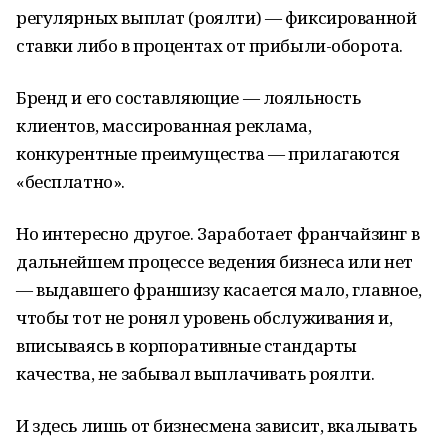
регулярных выплат (роялти) — фиксированной
ставки либо в процентах от прибыли-оборота.
Бренд и его составляющие — лояльность
клиентов, массированная реклама,
конкурентные преимущества — прилагаются
«бесплатно».
Но интересно другое. Заработает франчайзинг в
дальнейшем процессе ведения бизнеса или нет
— выдавшего франшизу касается мало, главное,
чтобы тот не ронял уровень обслуживания и,
вписываясь в корпоративные стандарты
качества, не забывал выплачивать роялти.
И здесь лишь от бизнесмена зависит, вкалывать