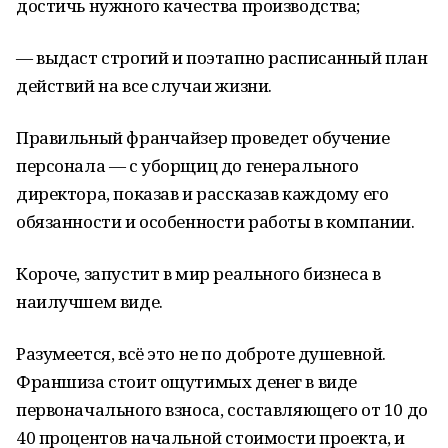
достичь нужного качества производства;
— выдаст строгий и поэтапно расписанный план
действий на все случаи жизни.
Правильный франчайзер проведет обучение
персонала — с уборщиц до генерального
директора, показав и рассказав каждому его
обязанности и особенности работы в компании.
Короче, запустит в мир реального бизнеса в
наилучшем виде.
Разумеется, всё это не по доброте душевной.
Франшиза стоит ощутимых денег в виде
первоначального взноса, составляющего от 10 до
40 процентов начальной стоимости проекта, и