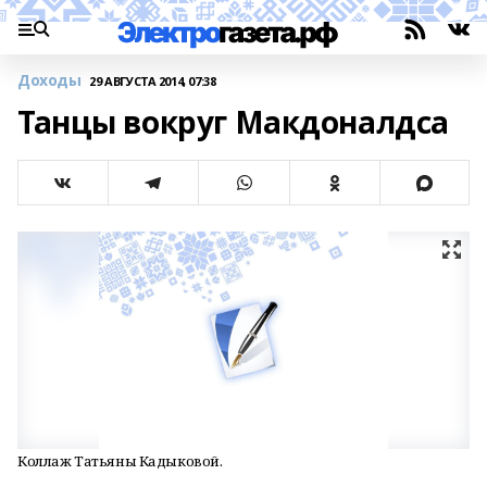
Доходы
29 АВГУСТА 2014, 07:38
Танцы вокруг Макдоналдса
Коллаж Татьяны Кадыковой.