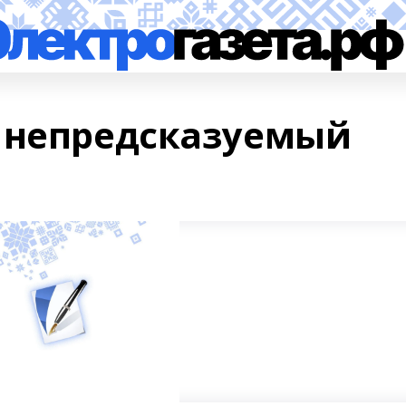
 непредсказуемый