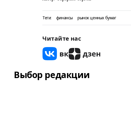
Теги:
финансы
рынок ценных бумаг
Читайте нас
Выбор редакции