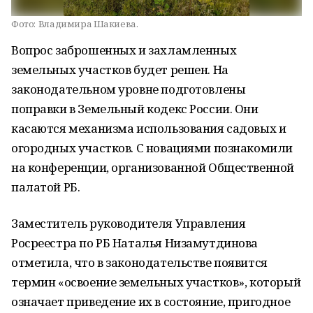
Фото:
Владимира Шакиева.
Вопрос заброшенных и захламленных
земельных участков будет решен. На
законодательном уровне подготовлены
поправки в Земельный кодекс России. Они
касаются механизма использования садовых и
огородных участков. С новациями познакомили
на конференции, организованной Общественной
палатой РБ.
Заместитель руководителя Управления
Росреестра по РБ Наталья Низамутдинова
отметила, что в законодательстве появится
термин «освоение земельных участков», который
означает приведение их в состояние, пригодное