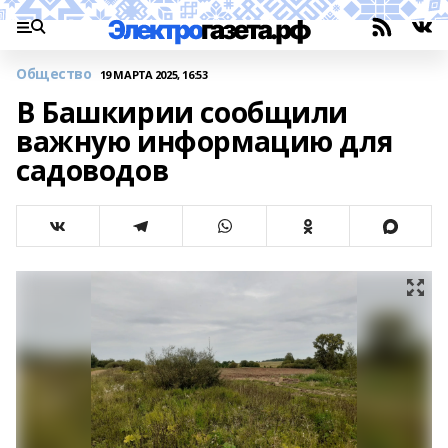
Общество
19 МАРТА 2025, 16:53
В Башкирии сообщили
важную информацию для
садоводов