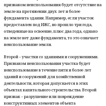
признаком неиспользования будет отсутствие на
земле на протяжении двух лет и более
фундамента здания. Например, если участок
предоставлен под ИЖС, но прошло три года,
отведенные на освоение, плюс два года, однако
на земле нет даже фундамента, то это означает
неиспользование земли.
Второй – участки со зданиями и сооружениями.
Признаком неиспользования участка будет
неиспользование в течение пяти и более лет
зданий и сооружений для хозяйственной
деятельности, которая допускается в этих
объектах капитального строительства. Второй
признак – разрушение или повреждение
конструктивных элементов объекта