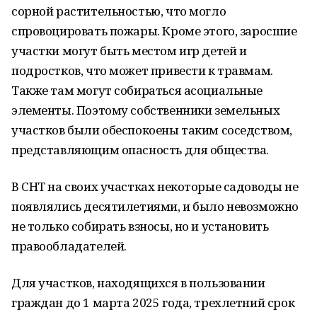
сорной растительностью, что могло
спровоцировать пожары. Кроме этого, заросшие
участки могут быть местом игр детей и
подростков, что может привести к травмам.
Также там могут собираться асоциальные
элементы. Поэтому собственники земельных
участков были обеспокоены таким соседством,
представляющим опасность для общества.
В СНТ на своих участках некоторые садоводы не
появлялись десятилетиями, и было невозможно
не только собирать взносы, но и установить
правообладателей.
Для участков, находящихся в пользовании
граждан до 1 марта 2025 года, трехлетний срок