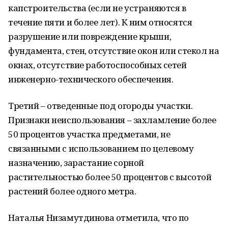
капстроительства (если не устраняются в
течение пяти и более лет). К ним относятся
разрушение или повреждение крыши,
фундамента, стен, отсутствие окон или стекол на
окнах, отсутствие работоспособных сетей
инженерно-технического обеспечения.
Третий – отведенные под огороды участки.
Признаки неиспользования – захламление более
50 процентов участка предметами, не
связанными с использованием по целевому
назначению, зарастание сорной
растительностью более 50 процентов с высотой
растений более одного метра.
Наталья Низамутдинова отметила, что по