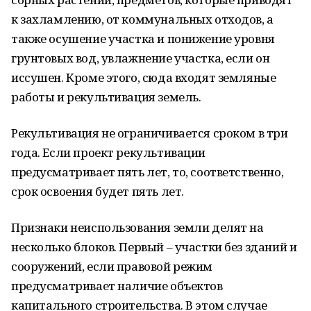
к захламлению, от коммунальных отходов, а
также осушение участка и понижение уровня
грунтовых вод, увлажнение участка, если он
иссушен. Кроме этого, сюда входят земляные
работы и рекультивация земель.
Рекультивация не ограничивается сроком в три
года. Если проект рекультивации
предусматривает пять лет, то, соответственно,
срок освоения будет пять лет.
Признаки неиспользования земли делят на
несколько блоков. Первый – участки без зданий и
сооружений, если правовой режим
предусматривает наличие объектов
капитального строительства. В этом случае