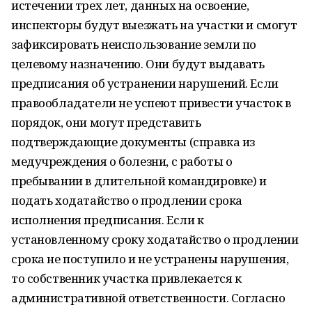
истечении трех лет, данных на освоение,
инспекторы будут выезжать на участки и смогут
зафиксировать неиспользование земли по
целевому назначению. Они будут выдавать
предписания об устранении нарушений. Если
правообладатели не успеют привести участок в
порядок, они могут представить
подтверждающие документы (справка из
медучреждения о болезни, с работы о
пребывании в длительной командировке) и
подать ходатайство о продлении срока
исполнения предписания. Если к
установленному сроку ходатайство о продлении
срока не поступило и не устранены нарушения,
то собственник участка привлекается к
административной ответственности. Согласно