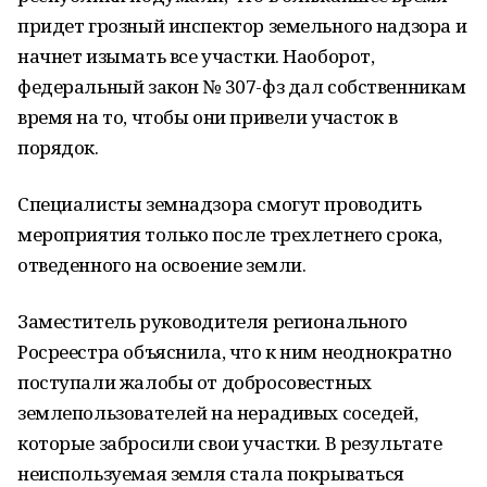
придет грозный инспектор земельного надзора и
начнет изымать все участки. Наоборот,
федеральный закон № 307-фз дал собственникам
время на то, чтобы они привели участок в
порядок.
Специалисты земнадзора смогут проводить
мероприятия только после трехлетнего срока,
отведенного на освоение земли.
Заместитель руководителя регионального
Росреестра объяснила, что к ним неоднократно
поступали жалобы от добросовестных
землепользователей на нерадивых соседей,
которые забросили свои участки. В результате
неиспользуемая земля стала покрываться