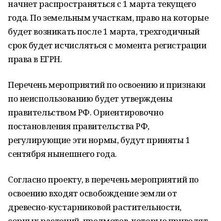
начнет распространяться с 1 марта текущего
года. По земельным участкам, право на которые
будет возникать после 1 марта, трехгодичный
срок будет исчисляться с момента регистрации
права в ЕГРН.
Перечень мероприятий по освоению и признаки
по неиспользованию будет утверждены
правительством РФ. Ориентировочно
постановления правительства РФ,
регулирующие эти нормы, будут приняты 1
сентября нынешнего года.
Согласно проекту, в перечень мероприятий по
освоению входят освобождение земли от
древесно-кустарниковой растительности,
сорных растений, предметов, которые приводят