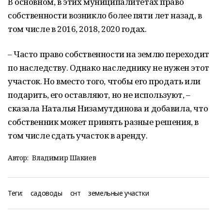
В основном, в этих муниципалитетах право
собственности возникло более пяти лет назад, в
том числе в 2016, 2018, 2020 годах.
– Часто право собственности на землю переходит
по наследству. Однако наследнику не нужен этот
участок. Но вместо того, чтобы его продать или
подарить, его оставляют, но не используют, –
сказала Наталья Низамутдинова и добавила, что
собственник может принять разные решения, в
том числе сдать участок в аренду.
Автор:
Владимир Шакиев
Теги:
садоводы
снт
земельные участки