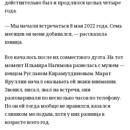
действительно был и продлился целых четыре
года.
— Мы начали встречаться 8 мая 2022 года. Семь
месяцев он меня добивался, — рассказала
певица.
Все началось после их совместного дуэта. На тот
момент Ильмира Нагимова развелась с мужем —
певцом Русланом Кирамутдиновым. Марат
Яруллин начал оказывать ей знаки внимания.
Звонил, писал, звал на встречи, они
разговаривали по несколько часов по телефону.
Но он ей тогда вообще не нравился, казался
слишком молодым, хотя у них разница в
возрасте всего год.