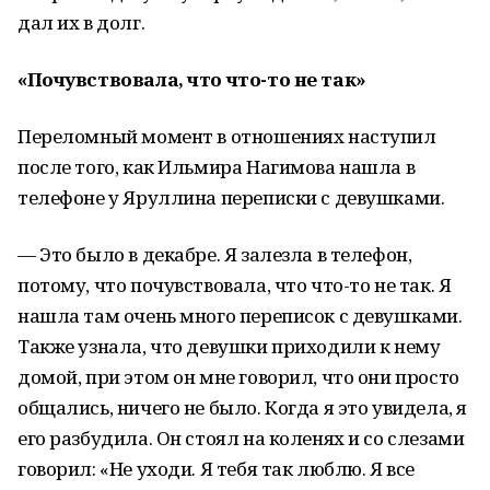
дал их в долг.
«Почувствовала, что что-то не так»
Переломный момент в отношениях наступил
после того, как Ильмира Нагимова нашла в
телефоне у Яруллина переписки с девушками.
— Это было в декабре. Я залезла в телефон,
потому, что почувствовала, что что-то не так. Я
нашла там очень много переписок с девушками.
Также узнала, что девушки приходили к нему
домой, при этом он мне говорил, что они просто
общались, ничего не было. Когда я это увидела, я
его разбудила. Он стоял на коленях и со слезами
говорил: «Не уходи. Я тебя так люблю. Я все