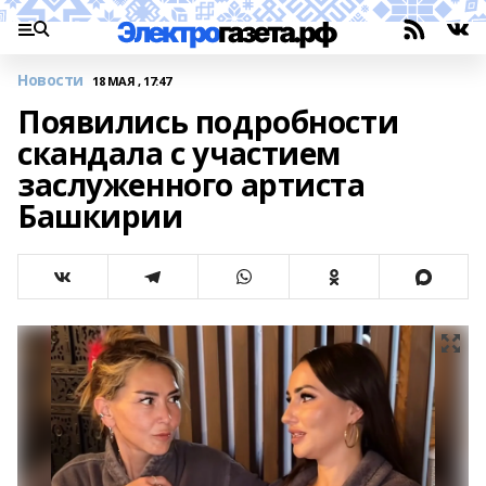
Новости
18 МАЯ , 17:47
Появились подробности
скандала с участием
заслуженного артиста
Башкирии