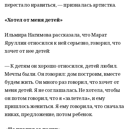
перестало нравиться, — призналась артистка.
«Хотел от меня детей»
Ильмира Нагимова рассказала, что Марат
Яруллин относился к ней серьезно, говорил, что
хочет от нее детей:
— К детям он хорошо относился, детей любил.
Мечты были. Он говорил: дом построим, вместе
будем жить. Он много раз говорил, что хочет от
меня детей. Я не соглашалась. Не хотела, чтобы
он потом говорил, что я «залетела», и ему
пришлось жениться. Я ему говорила, что сначала
никах, предложение, потом ребенок.