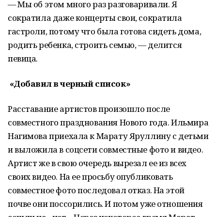
— Мы об этом много раз разговаривали. Я
сократила даже концерты свои, сократила
гастроли, потому что была готова сидеть дома,
родить ребенка, строить семью, — делится
певица.
«Добавил в черный список»
Расставание артистов произошло после
совместного празднования Нового года. Ильмира
Нагимова приехала к Марату Яруллину с детьми
и выложила в соцсети совместные фото и видео.
Артист же в свою очередь вырезал ее из всех
своих видео. На ее просьбу опубликовать
совместное фото последовал отказ. На этой
почве они поссорились. И потом уже отношения