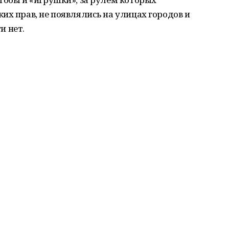
их прав, не появлялись на улицах городов и
ти нет.