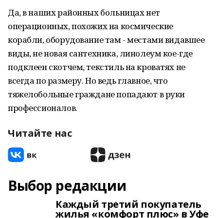
Да, в наших районных больницах нет
операционных, похожих на космические
корабли, оборудование там - местами видавшее
виды, не новая сантехника, линолеум кое-где
подклеен скотчем, текстиль на кроватях не
всегда по размеру. Но ведь главное, что
тяжелобольные граждане попадают в руки
профессионалов.
Читайте нас
Выбор редакции
Каждый третий покупатель
жилья «комфорт плюс» в Уфе