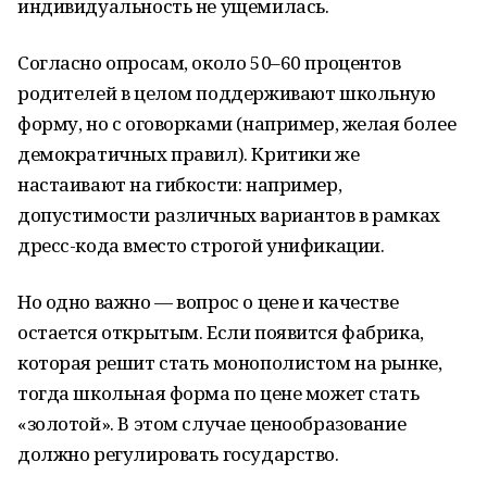
индивидуальность не ущемилась.
Согласно опросам, около 50–60 процентов
родителей в целом поддерживают школьную
форму, но с оговорками (например, желая более
демократичных правил). Критики же
настаивают на гибкости: например,
допустимости различных вариантов в рамках
дресс-кода вместо строгой унификации.
Но одно важно — вопрос о цене и качестве
остается открытым. Если появится фабрика,
которая решит стать монополистом на рынке,
тогда школьная форма по цене может стать
«золотой». В этом случае ценообразование
должно регулировать государство.