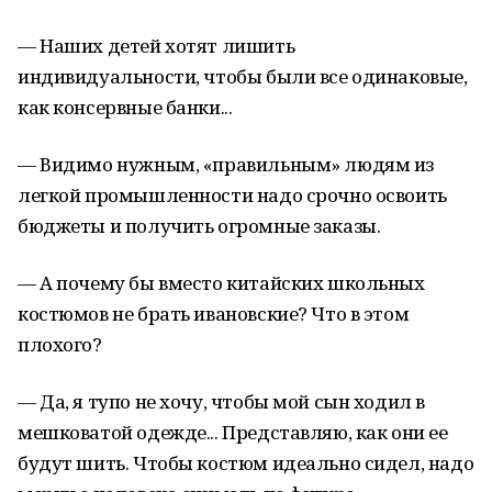
— Наших детей хотят лишить
индивидуальности, чтобы были все одинаковые,
как консервные банки...
— Видимо нужным, «правильным» людям из
легкой промышленности надо срочно освоить
бюджеты и получить огромные заказы.
— А почему бы вместо китайских школьных
костюмов не брать ивановские? Что в этом
плохого?
— Да, я тупо не хочу, чтобы мой сын ходил в
мешковатой одежде... Представляю, как они ее
будут шить. Чтобы костюм идеально сидел, надо