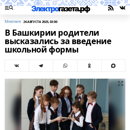
Мнение
26 АВГУСТА 2025, 03:00
В Башкирии родители
высказались за введение
школьной формы