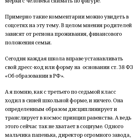
мерки с человека снимать по фигуре.
Примерно такие комментарии можно увидеть в
соцсетях на эту тему. В целом мнения родителей
зависят от региона проживания, финансового
положения семьи.
Сегодня каждая школа вправе устанавливать
свой дресс-код или форму на основании ст. 38 ФЗ
«Об образовании в РФ».
А я помню, как с третьего по седьмой класс
ходил в синей школьной форме, и ничего. Она
определенным образом дисциплинирует и
транслирует в космос принцип равенства. А ведь
этого сейчас так не хватает в социуме. Одного
мальчика папенька, директор огромного завода,