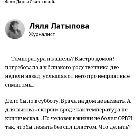
Фото Дарьи Святохиной.
Ляля Латыпова
Журналист
— Температура и кашель? Быстро домой! —
потребовала я у близкого родственника две
недели назад, услышав от него про неприятные
симптомы.
Дело было в субботу. Врача на дом не вызвать. А
для вызова «скорой» вроде как температура не
критическая... Но человек в жизни не болел ОРВИ
так, чтобы лежать без сил пластом. Что делать?