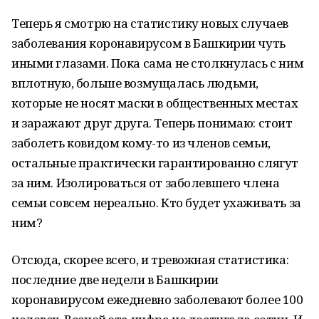
Теперь я смотрю на статистику новых случаев
заболевания коронавирусом в Башкирии чуть
иными глазами. Пока сама не столкнулась с ним
вплотную, больше возмущалась людьми,
которые не носят маски в общественных местах
и заражают друг друга. Теперь понимаю: стоит
заболеть ковидом кому-то из членов семьи,
остальные практически гарантированно слягут
за ним. Изолироваться от заболевшего члена
семьи совсем нереально. Кто будет ухаживать за
ним?
Отсюда, скорее всего, и тревожная статистика:
последние две недели в Башкирии
коронавирусом ежедневно заболевают более 100