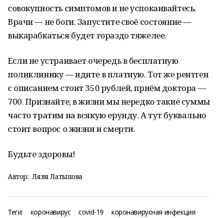
совокупность симптомов и не успокаивайтесь.
Врачи — не боги. Запустите своё состояние —
выкарабкаться будет гораздо тяжелее.
Если не устраивает очередь в бесплатную
поликлинику — идите в платную. Тот же рентген
с описанием стоит 350 рублей, приём доктора —
700. Признайте, в жизни мы нередко такие суммы
часто тратим на всякую ерунду. А тут буквально
стоит вопрос о жизни и смерти.
Будьте здоровы!
Автор:
Ляля Латыпова
Теги:
коронавирус
covid-19
коронавирусная инфекция