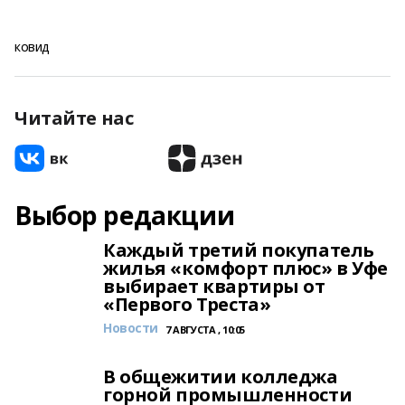
ковид
Читайте нас
Выбор редакции
Каждый третий покупатель
жилья «комфорт плюс» в Уфе
выбирает квартиры от
«Первого Треста»
Новости
7 АВГУСТА , 10:05
В общежитии колледжа
горной промышленности