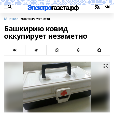
Мнение
20 НОЯБРЯ 2020, 03:00
Башкирию ковид
оккупирует незаметно