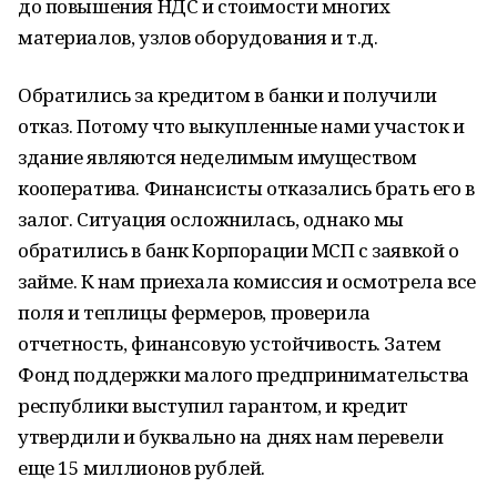
до повышения НДС и стоимости многих
материалов, узлов оборудования и т.д.
Обратились за кредитом в банки и получили
отказ. Потому что выкупленные нами участок и
здание являются неделимым имуществом
кооператива. Финансисты отказались брать его в
залог. Ситуация осложнилась, однако мы
обратились в банк Корпорации МСП с заявкой о
займе. К нам приехала комиссия и осмотрела все
поля и теплицы фермеров, проверила
отчетность, финансовую устойчивость. Затем
Фонд поддержки малого предпринимательства
республики выступил гарантом, и кредит
утвердили и буквально на днях нам перевели
еще 15 миллионов рублей.