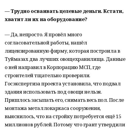
— Трудно осваивать целевые деньги. Кстати,
хватит ли их на оборудование?
— Да, непросто. Я провёл много
согласовательной работы, нашёл
лицензированную фирму, которая построила в
Туймазах два лучших овощехранилища. Данные
о ней направил в Корпорацию МСП, где
строителей тщательно проверили.
Госэкспертиза проекта установила, что подвал
здания использовать под овощи нельзя.
Пришлось засыпать его, снимать весь пол. После
монтажа металлокаркаса сооружения,
выяснилось, что на стройку потребуется ещё 15
миллионов рублей. Потому что грант утвердили