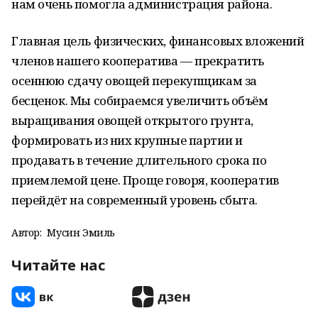
нам очень помогла администрация района.
Главная цель физических, финансовых вложений
членов нашего кооператива — прекратить
осеннюю сдачу овощей перекупщикам за
бесценок. Мы собираемся увеличить объём
выращивания овощей открытого грунта,
формировать из них крупные партии и
продавать в течение длительного срока по
приемлемой цене. Проще говоря, кооператив
перейдёт на современный уровень сбыта.
Автор:
Мусин Эмиль
Читайте нас