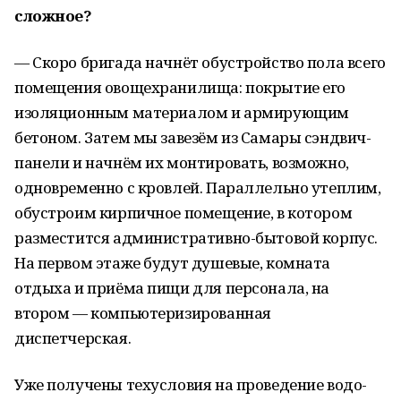
сложное?
— Скоро бригада начнёт обустройство пола всего
помещения овощехранилища: покрытие его
изоляционным материалом и армирующим
бетоном. Затем мы завезём из Самары сэндвич-
панели и начнём их монтировать, возможно,
одновременно с кровлей. Параллельно утеплим,
обустроим кирпичное помещение, в котором
разместится административно-бытовой корпус.
На первом этаже будут душевые, комната
отдыха и приёма пищи для персонала, на
втором — компьютеризированная
диспетчерская.
Уже получены техусловия на проведение водо-