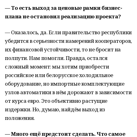
— То есть выход за ценовые рамки бизнес-
плана не остановил реализацию проекта?
— Оказалось, да. Если правительство республики
убедится в серьезности намерений кооператоров,
их финансовой устойчивости, то не бросит на
полпути. Нам помогли. Правда, остался
сложный момент: мы хотим приобрести
российское или белорусское холодильное
оборудование, но импортные комплектующие
узлов автоматики в нём дорожают в зависимости
от курса евро. Это объективно растущие
издержки. Но, думаю, найдём выход из
положения.
— Много ещё предстоит сделать. Что самое