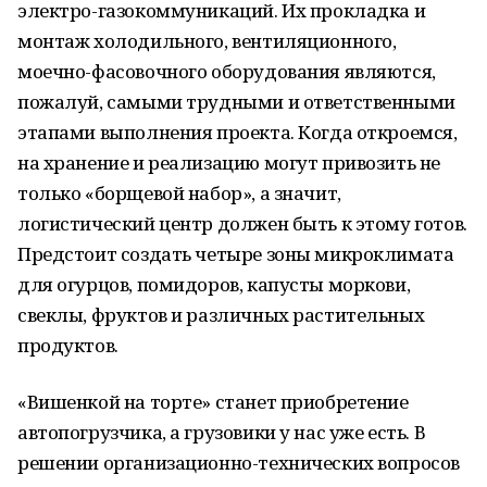
электро-газокоммуникаций. Их прокладка и
монтаж холодильного, вентиляционного,
моечно-фасовочного оборудования являются,
пожалуй, самыми трудными и ответственными
этапами выполнения проекта. Когда откроемся,
на хранение и реализацию могут привозить не
только «борщевой набор», а значит,
логистический центр должен быть к этому готов.
Предстоит создать четыре зоны микроклимата
для огурцов, помидоров, капусты моркови,
свеклы, фруктов и различных растительных
продуктов.
«Вишенкой на торте» станет приобретение
автопогрузчика, а грузовики у нас уже есть. В
решении организационно-технических вопросов