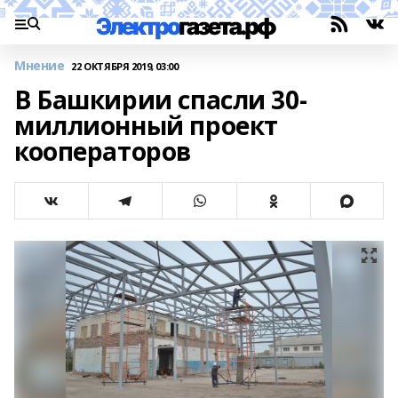
Мнение
22 ОКТЯБРЯ 2019, 03:00
В Башкирии спасли 30-
миллионный проект
кооператоров