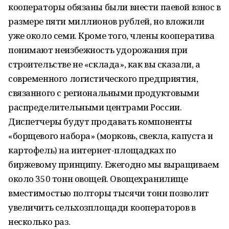
кооператоры обязаны были внести паевой взнос в
размере пяти миллионов рублей, но вложили
уже около семи. Кроме того, члены кооператива
понимают неизбежность удорожания при
строительстве не «склада», как вы сказали, а
современного логистического предприятия,
связанного с региональными продуктовыми
распределительными центрами России.
Диспетчеры будут продавать компоненты
«борщевого набора» (морковь, свекла, капуста и
картофель) на интернет-площадках по
биржевому принципу. Ежегодно мы выращиваем
около 350 тонн овощей. Овощехранилище
вместимостью полторы тысячи тонн позволит
увеличить сельхозплощади кооператоров в
несколько раз.