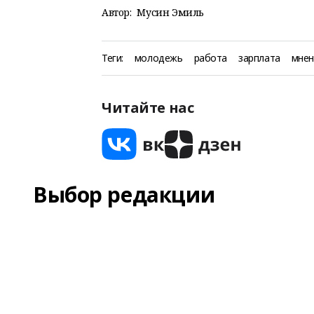
Автор:
Мусин Эмиль
Теги:
молодежь
работа
зарплата
мнен
Читайте нас
Выбор редакции