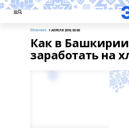
Мнение
1 АПРЕЛЯ 2019, 03:00
Как в Башкири
заработать на х