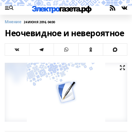
Мнение
24 ИЮНЯ 2016, 04:00
Неочевидное и невероятное