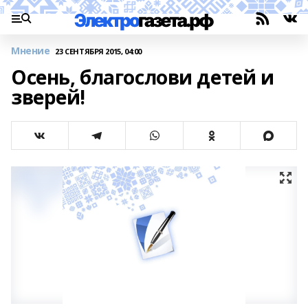
Мнение
23 СЕНТЯБРЯ 2015, 04:00
Осень, благослови детей и
зверей!