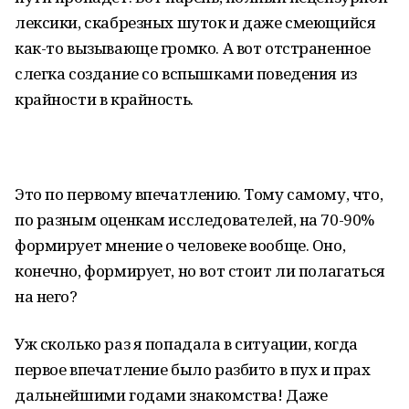
лексики, скабрезных шуток и даже смеющийся
как-то вызывающе громко. А вот отстраненное
слегка создание со вспышками поведения из
крайности в крайность.
Это по первому впечатлению. Тому самому, что,
по разным оценкам исследователей, на 70-90%
формирует мнение о человеке вообще. Оно,
конечно, формирует, но вот стоит ли полагаться
на него?
Уж сколько раз я попадала в ситуации, когда
первое впечатление было разбито в пух и прах
дальнейшими годами знакомства! Даже