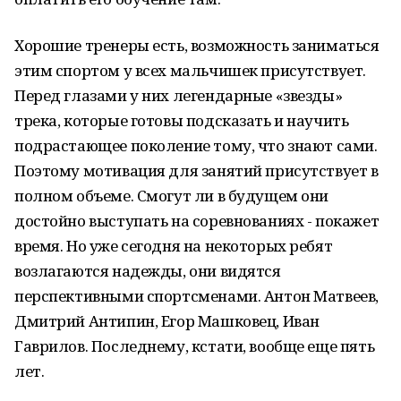
Хорошие тренеры есть, возможность заниматься
этим спортом у всех мальчишек присутствует.
Перед глазами у них легендарные «звезды»
трека, которые готовы подсказать и научить
подрастающее поколение тому, что знают сами.
Поэтому мотивация для занятий присутствует в
полном объеме. Смогут ли в будущем они
достойно выступать на соревнованиях - покажет
время. Но уже сегодня на некоторых ребят
возлагаются надежды, они видятся
перспективными спортсменами. Антон Матвеев,
Дмитрий Антипин, Егор Машковец, Иван
Гаврилов. Последнему, кстати, вообще еще пять
лет.