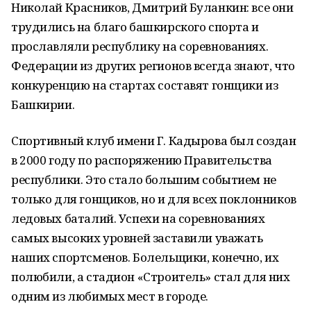
Николай Красников, Дмитрий Буланкин: все они
трудились на благо башкирского спорта и
прославляли республику на соревнованиях.
Федерации из других регионов всегда знают, что
конкуренцию на стартах составят гонщики из
Башкирии.
Спортивный клуб имени Г. Кадырова был создан
в 2000 году по распоряжению Правительства
республики. Это стало большим событием не
только для гонщиков, но и для всех поклонников
ледовых баталий. Успехи на соревнованиях
самых высоких уровней заставили уважать
наших спортсменов. Болельщики, конечно, их
полюбили, а стадион «Строитель» стал для них
одним из любимых мест в городе.