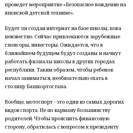
проведет мероприятие «Безопасное вождение на
японской детской технике».
Будет ли создан интернат на базе школы, пока
неизвестно. Сейчас привлекаются зарубежные
спонсоры, инвесторы. Ожидается, что в
ближайшем будущем будут созданы и начнут
работать филиалы школы в других городах
республики. Таким образом, чтобы ребенок
начал заниматься, необязательно ехать в
столицу Башкортостана.
Вообще, мотоспорт - это один из самых дорогих
видов спорта. Не по карману большинству
родителей. Чтобы прояснить финансовую
сторону, обратилась с вопросом к президенту