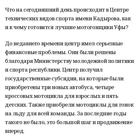
Что на сегодняшний день происходит в Центре
технических видов спорта имени Кадырова, как
и к чему готовятся лучшие мотогонщики Уфы?
До недавнего времени центр имел серьезные
финансовые проблемы. Они были решены
благодаря Министерству молодежной политики
и спорта республики. Центр получил
государственные субсидии, на которые были
приобретены три новых автобуса, четыре
кроссовых мотоцикла для взрослых и пять
детских. Также приобрели мотоциклы для гонок
на льду для всей команды. За последние годы
такого не было, это большой шаг и продвижение
вперед.