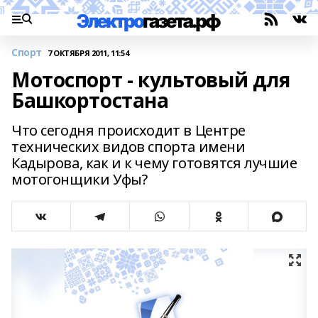
Спорт
7 ОКТЯБРЯ 2011, 11:54
Мотоспорт - культовый для
Башкортостана
Что сегодня происходит в Центре
технических видов спорта имени
Кадырова, как и к чему готовятся лучшие
мотогонщики Уфы?