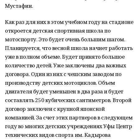
Мустафин.
Как раз для них в этом учебном году на стадионе
откроется детская спортивная школа по
мотоспорту. Это будет очень большим шагом.
Планируется, что весной школа начнет работать
уже в полном объеме. Будет принято большое
количество детей. Уже заключены два важных
договора. Один из них с чешским заводом по
производству детских мотоциклов. Объем
двигателя будет уменьшен в два раза и будет
составлять 250 кубических сантиметров. Второй
договор заключен с крупной японской
компанией. За счет этих партнеров в следующем
году во многих детских учреждениях Уфы Центр
технических видов спорта им. Кадырова