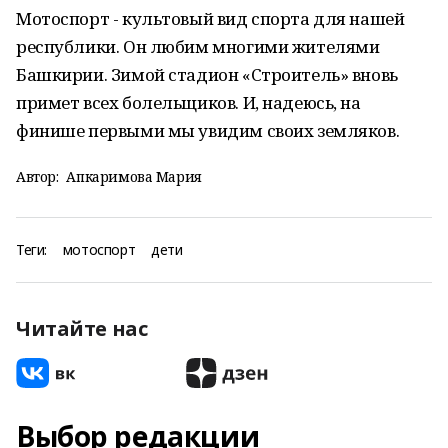
Мотоспорт - культовый вид спорта для нашей
республики. Он любим многими жителями
Башкирии. Зимой стадион «Строитель» вновь
примет всех болельщиков. И, надеюсь, на
финише первыми мы увидим своих земляков.
Автор:
Апкаримова Мария
Теги:
мотоспорт
дети
Читайте нас
Выбор редакции