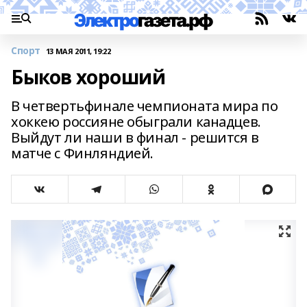
Спорт
13 МАЯ 2011, 19:22
Быков хороший
В четвертьфинале чемпионата мира по
хоккею россияне обыграли канадцев.
Выйдут ли наши в финал - решится в
матче с Финляндией.