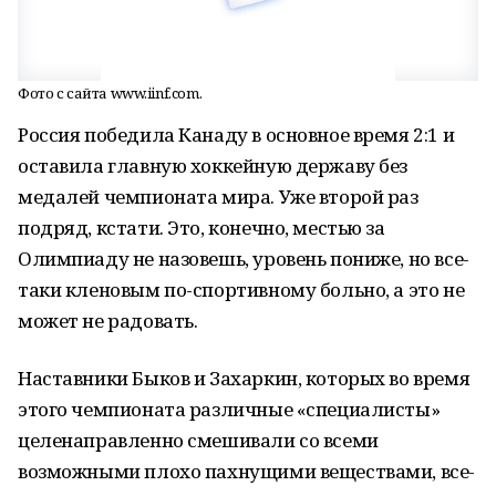
Фото с сайта www.iinf.com.
Россия победила Канаду в основное время 2:1 и
оставила главную хоккейную державу без
медалей чемпионата мира. Уже второй раз
подряд, кстати. Это, конечно, местью за
Олимпиаду не назовешь, уровень пониже, но все-
таки кленовым по-спортивному больно, а это не
может не радовать.
Наставники Быков и Захаркин, которых во время
этого чемпионата различные «специалисты»
целенаправленно смешивали со всеми
возможными плохо пахнущими веществами, все-