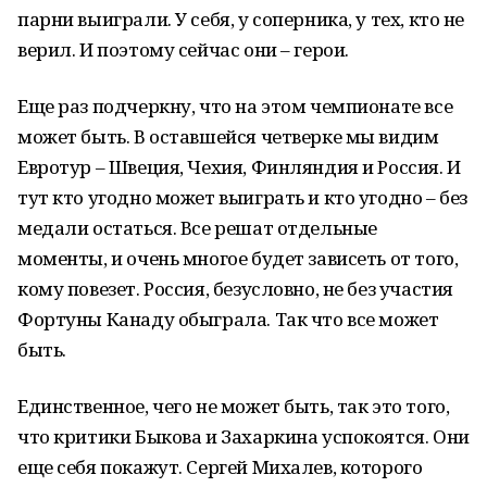
парни выиграли. У себя, у соперника, у тех, кто не
верил. И поэтому сейчас они – герои.
Еще раз подчеркну, что на этом чемпионате все
может быть. В оставшейся четверке мы видим
Евротур – Швеция, Чехия, Финляндия и Россия. И
тут кто угодно может выиграть и кто угодно – без
медали остаться. Все решат отдельные
моменты, и очень многое будет зависеть от того,
кому повезет. Россия, безусловно, не без участия
Фортуны Канаду обыграла. Так что все может
быть.
Единственное, чего не может быть, так это того,
что критики Быкова и Захаркина успокоятся. Они
еще себя покажут. Сергей Михалев, которого