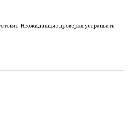
готовят. Неожиданные проверки устраивать.