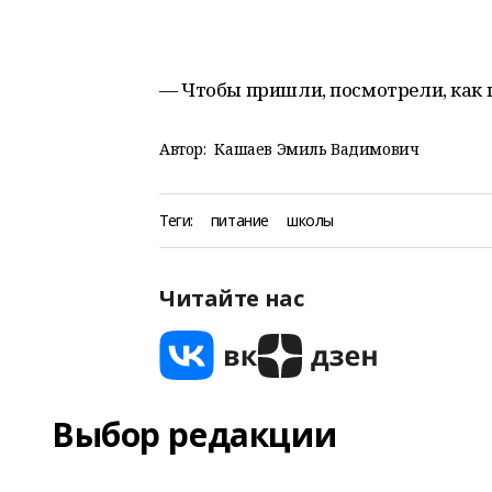
— Чтобы пришли, посмотрели, как 
Автор:
Кашаев Эмиль Вадимович
Теги:
питание
школы
Читайте нас
Выбор редакции