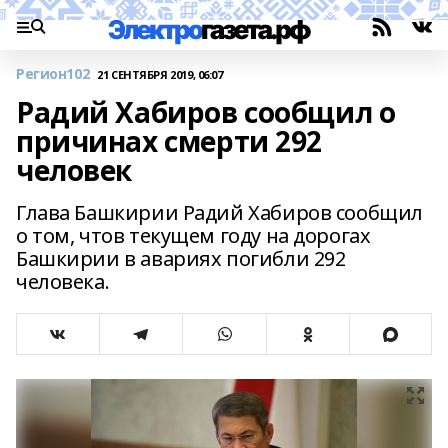
Регион102
21 СЕНТЯБРЯ 2019, 06:07
Радий Хабиров сообщил о
причинах смерти 292
человек
Глава Башкирии Радий Хабиров сообщил
о том, чтов текущем году на дорогах
Башкирии в авариях погибли 292
человека.