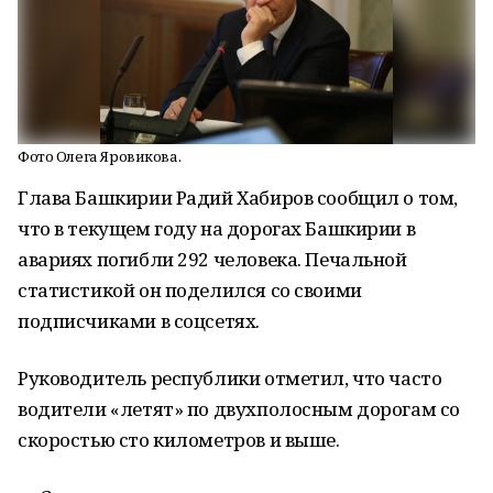
Фото Олега Яровикова.
Глава Башкирии Радий Хабиров сообщил о том,
что в текущем году на дорогах Башкирии в
авариях погибли 292 человека. Печальной
статистикой он поделился со своими
подписчиками в соцсетях.
Руководитель республики отметил, что часто
водители «летят» по двухполосным дорогам со
скоростью сто километров и выше.