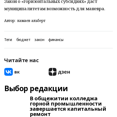
Закон о «горизонтальных субсидиях» даст
муниципалитетам возможность для маневра.
Автор:
камаев альберт
Теги:
бюджет
закон
финансы
Читайте нас
Выбор редакции
В общежитии колледжа
горной промышленности
завершается капитальный
ремонт