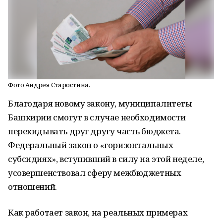
Фото Андрея Старостина.
Благодаря новому закону, муниципалитеты
Башкирии смогут в случае необходимости
перекидывать друг другу часть бюджета.
Федеральный закон о «горизонтальных
субсидиях», вступивший в силу на этой неделе,
усовершенствовал сферу межбюджетных
отношений.
Как работает закон, на реальных примерах