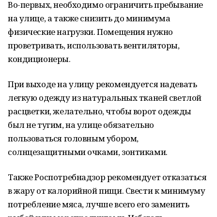
Во-первых, необходимо ограничить пребывание
на улице, а также снизить до минимума
физические нагрузки. Помещения нужно
проветривать, использовать вентиляторы,
кондиционеры.
При выходе на улицу рекомендуется надевать
легкую одежду из натуральных тканей светлой
расцветки, желательно, чтобы ворот одежды
был не тугим, на улице обязательно
пользоваться головным убором,
солнцезащитными очками, зонтиками.
Также Роспотребнадзор рекомендует отказаться
в жару от калорийной пищи. Свести к минимуму
потребление мяса, лучше всего его заменить