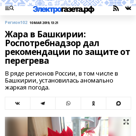
Регион102
10 МАЯ 2019, 13:21
Жара в Башкирии:
Роспотребнадзор дал
рекомендации по защите от
перегрева
В ряде регионов России, в том числе в
Башкирии, установилась аномально
жаркая погода.