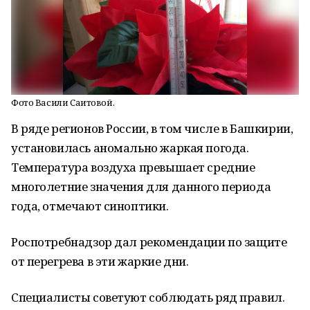
Фото Васили Саитовой.
В ряде регионов России, в том числе в Башкирии,
установилась аномально жаркая погода.
Температура воздуха превышает средние
многолетние значения для данного периода
года, отмечают синоптики.
Роспотребнадзор дал рекомендации по защите
от перегрева в эти жаркие дни.
Специалисты советуют соблюдать ряд правил.