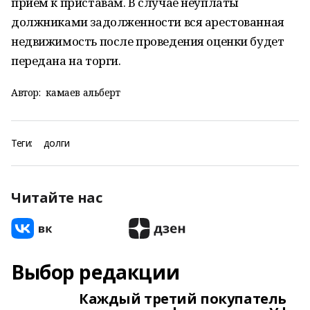
прием к приставам. В случае неуплаты
должниками задолженности вся арестованная
недвижимость после проведения оценки будет
передана на торги.
Автор:
камаев альберт
Теги:
долги
Читайте нас
Выбор редакции
Каждый третий покупатель