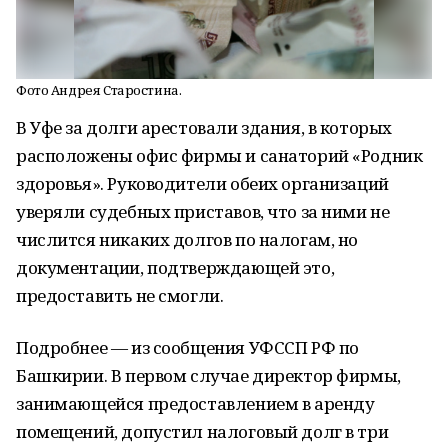
Фото Андрея Старостина.
В Уфе за долги арестовали здания, в которых
расположены офис фирмы и санаторий «Родник
здоровья». Руководители обеих организаций
уверяли судебных приставов, что за ними не
числится никаких долгов по налогам, но
документации, подтверждающей это,
предоставить не смогли.
Подробнее — из сообщения УФССП РФ по
Башкирии. В первом случае директор фирмы,
занимающейся предоставлением в аренду
помещений, допустил налоговый долг в три