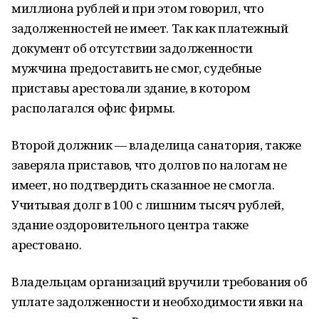
миллиона рублей и при этом говорил, что
задолженностей не имеет. Так как платежный
документ об отсутствии задолженности
мужчина предоставить не смог, судебные
приставы арестовали здание, в котором
располагался офис фирмы.
Второй должник — владелица санатория, также
заверяла приставов, что долгов по налогам не
имеет, но подтвердить сказанное не смогла.
Учитывая долг в 100 с лишним тысяч рублей,
здание оздоровительного центра также
арестовано.
Владельцам организаций вручили требования об
уплате задолженности и необходимости явки на