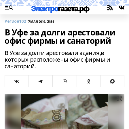
Регион102
7 МАЯ 2019, 05:54
В Уфе за долги арестовали
офис фирмы и санаторий
В Уфе за долги арестовали здания,в
которых расположены офис фирмы и
санаторий.