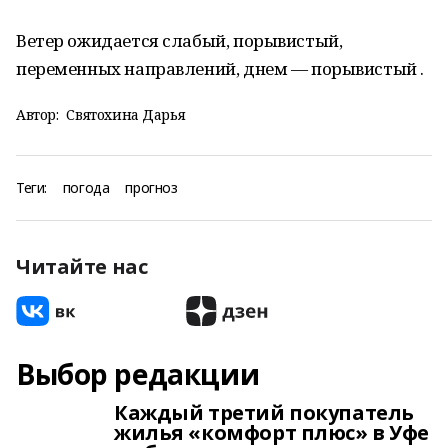
Ветер ожидается слабый, порывистый,
переменных направлений, днем — порывистый .
Автор:
Святохина Дарья
Теги:
погода
прогноз
Читайте нас
Выбор редакции
Каждый третий покупатель
жилья «комфорт плюс» в Уфе