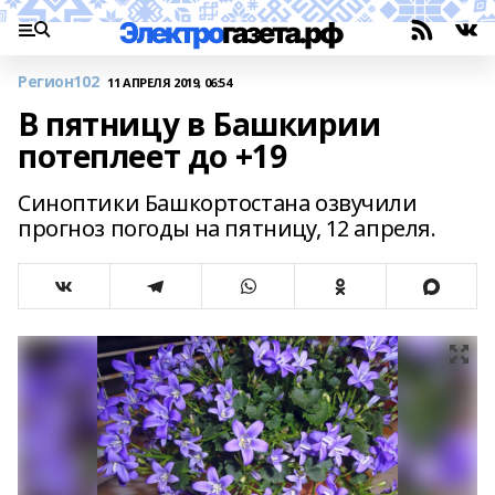
Регион102
11 АПРЕЛЯ 2019, 06:54
В пятницу в Башкирии
потеплеет до +19
Синоптики Башкортостана озвучили
прогноз погоды на пятницу, 12 апреля.