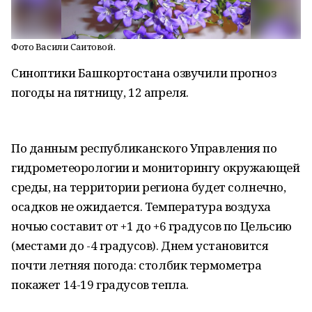
Фото Васили Саитовой.
Синоптики Башкортостана озвучили прогноз
погоды на пятницу, 12 апреля.
По данным республиканского Управления по
гидрометеорологии и мониторингу окружающей
среды, на территории региона будет солнечно,
осадков не ожидается. Температура воздуха
ночью составит от +1 до +6 градусов по Цельсию
(местами до -4 градусов). Днем установится
почти летняя погода: столбик термометра
покажет 14-19 градусов тепла.