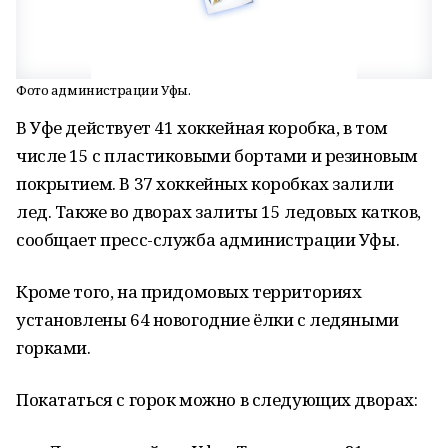
Фото администрации Уфы.
В Уфе действует 41 хоккейная коробка, в том
числе 15 с пластиковыми бортами и резиновым
покрытием. В 37 хоккейных коробках залили
лед. Также во дворах залиты 15 ледовых катков,
сообщает пресс-служба администрации Уфы.
Кроме того, на придомовых территориях
установлены 64 новогодние ёлки с ледяными
горками.
Покататься с горок можно в следующих дворах: