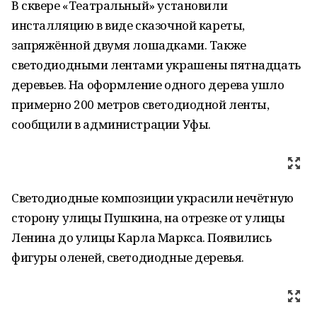
В сквере «Театральный» установили
инсталляцию в виде сказочной кареты,
запряжённой двумя лошадками. Также
светодиодными лентами украшены пятнадцать
деревьев. На оформление одного дерева ушло
примерно 200 метров светодиодной ленты,
сообщили в администрации Уфы.
Светодиодные композиции украсили нечётную
сторону улицы Пушкина, на отрезке от улицы
Ленина до улицы Карла Маркса. Появились
фигуры оленей, светодиодные деревья.