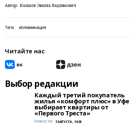
Автор:
Кашаев Эмиль Вадимович
Теги:
иллюминация
Читайте нас
Выбор редакции
Каждый третий покупатель
жилья «комфорт плюс» в Уфе
выбирает квартиры от
«Первого Треста»
Новости
7 АВГУСТА , 10:05