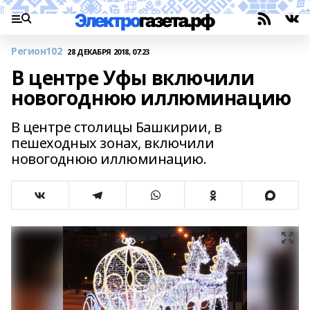
Регион102
28 ДЕКАБРЯ 2018, 07:23
В центре Уфы включили
новогоднюю иллюминацию
В центре столицы Башкирии, в
пешеходных зонах, включили
новогоднюю иллюминацию.