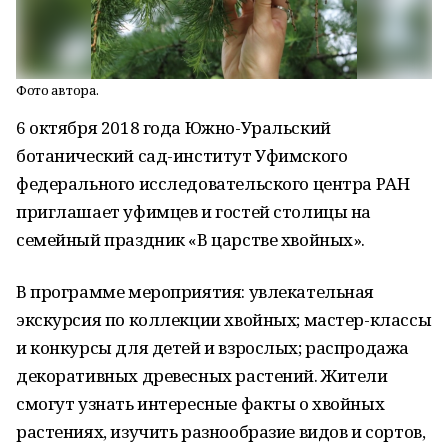
Фото автора.
6 октября 2018 года Южно-Уральский
ботанический сад-институт Уфимского
федерального исследовательского центра РАН
приглашает уфимцев и гостей столицы на
семейный праздник «В царстве хвойных».
В программе мероприятия: увлекательная
экскурсия по коллекции хвойных; мастер-классы
и конкурсы для детей и взрослых; распродажа
декоративных древесных растений. Жители
смогут узнать интересные факты о хвойных
растениях, изучить разнообразие видов и сортов,