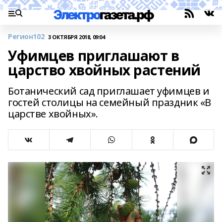
Регион102
3 ОКТЯБРЯ 2018, 09:04
Уфимцев приглашают в
царство хвойных растений
Ботанический сад приглашает уфимцев и
гостей столицы на семейный праздник «В
царстве хвойных».