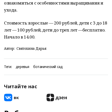
ознакомиться с особенностями выращивания и
ухода.
Стоимость: взрослые — 200 рублей, дети с 3 до 18
лет — 100 рублей, дети до трех лет —бесплатно.
Начало в 14.00.
Автор:
Святохина Дарья
Теги:
деревья
ботанический сад
Читайте нас