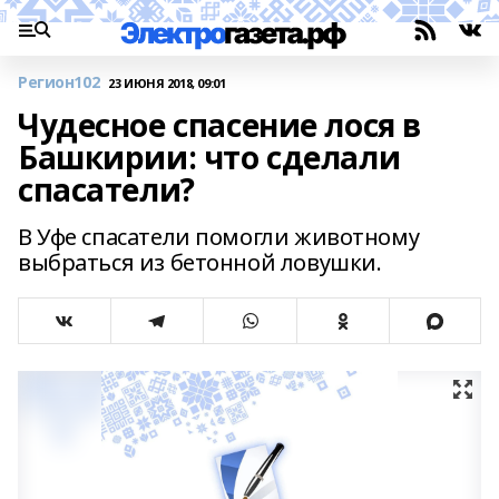
Регион102
23 ИЮНЯ 2018, 09:01
Чудесное спасение лося в
Башкирии: что сделали
спасатели?
В Уфе спасатели помогли животному
выбраться из бетонной ловушки.