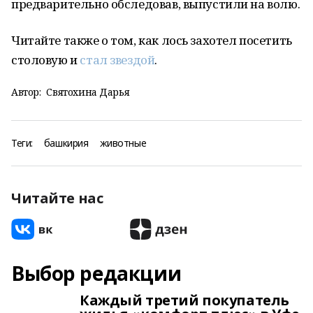
предварительно обследовав, выпустили на волю.
Читайте также о том, как лось захотел посетить
столовую и
стал звездой
.
Автор:
Святохина Дарья
Теги:
башкирия
животные
Читайте нас
Выбор редакции
Каждый третий покупатель