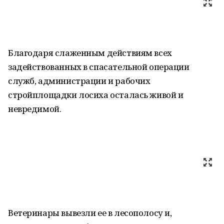
Благодаря слаженным действиям всех
задействованных в спасательной операции
служб, администрации и рабочих
стройплощадки лосиха осталась живой и
невредимой.
Ветеринары вывезли ее в лесополосу и,