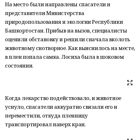
На место были направлены спасатели и
представители Министерства
природопользования и экологии Республики
Башкортостан. Прибыв на вызов, специалисты
оценили обстановку и решили сначала вколоть
животному снотворное. Как выяснилось на месте,
в плен попала самка. Лосиха была в шоковом
состоянии.
Когда лекарство подействовало, и животное
уснуло, спасатели аккуратно связали его и
переместили, откуда пленницу
транспортировал наверх кран.