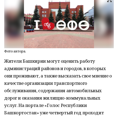
Фото автора.
Жители Башкирии могут оценить работу
администраций районов и городов, в которых
они проживают, а также высказать свое мнение о
качестве организации транспортного
обслуживания, содержания автомобильных
дорог и оказания жилищно-коммунальных
услуг. На портале «Голос Республики
Башкортостан» уже четвертый год проходит