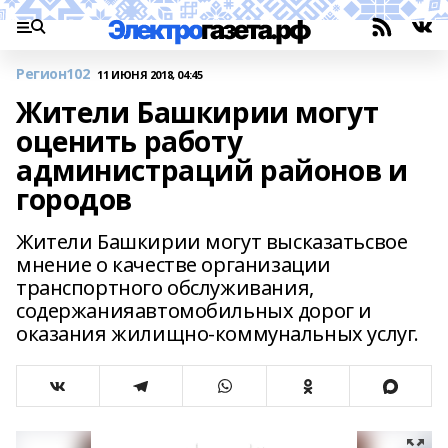
Регион102
11 ИЮНЯ 2018, 04:45
Жители Башкирии могут
оценить работу
администраций районов и
городов
Жители Башкирии могут высказатьсвое
мнение о качестве организации
транспортного обслуживания,
содержанияавтомобильных дорог и
оказания жилищно-коммунальных услуг.