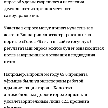
опрос об удовлетворенности населения
деятельностью органов местного
самоуправления.
Участие в опросе могут принять участие все
жители Башкирии, зарегистрированные на
портале «Голос РБ» или на сайте госуслуг. С
результатами опроса можно будет ознакомиться
после завершения голосования и подведения
итогов.
Например, в прошлом году 65,6 процента
уфимцев были удовлетворены работой
администрации города. Качество
автомобильных дорог в городе признали
удовлетворительным лишь 42,1 процента
уфимцев.