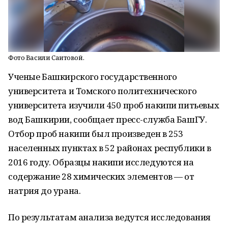
Фото Васили Саитовой.
Ученые Башкирского государственного
университета и Томского политехнического
университета изучили 450 проб накипи питьевых
вод Башкирии, сообщает пресс-служба БашГУ.
Отбор проб накипи был произведен в 253
населенных пунктах в 52 районах республики в
2016 году. Образцы накипи исследуются на
содержание 28 химических элементов — от
натрия до урана.
По результатам анализа ведутся исследования