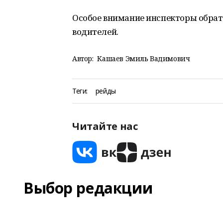
Особое внимание инспекторы обрат
водителей.
Автор:
Кашаев Эмиль Вадимович
Теги:
рейды
Читайте нас
Выбор редакции