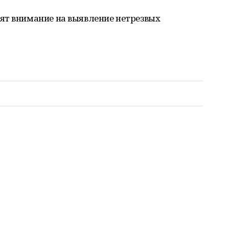
ят внимание на выявление нетрезвых